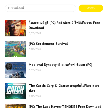
โหลดเกมส์ยูริ (PC) Red Alert 2 ไฟล์เดียวจบ Free
Download
5/10/2568
(PC) Settlement Survival
5/09/2568
Medieval Dynasty ทำสวนทำฟาร์มบน (PC)
5/10/2568
The Catch: Carp & Coarse ผจญภัยไปกับการตก
ปลา
1/05/2568
(PC) The Last Haven-TENOKE | Free Download