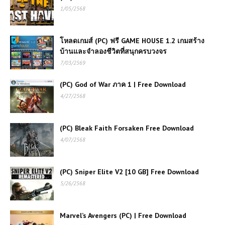
1/05/2568
โหลดเกมส์ (PC) ฟรี GAME HOUSE 1.2 เกมสร้าง
บ้านและจำลองชีวิตที่สนุกครบวงจร
7/03/2569
(PC) God of War ภาค 1 | Free Download
4/27/2568
(PC) Bleak Faith Forsaken Free Download
4/07/2568
(PC) Sniper Elite V2 [10 GB] Free Download
5/26/2568
Marvel’s Avengers (PC) | Free Download