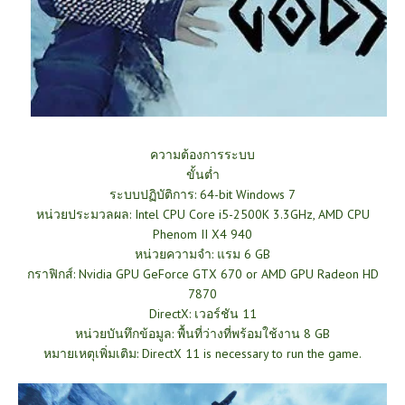
ความต้องการระบบ
ขั้นต่ำ
ระบบปฏิบัติการ: 64-bit Windows 7
หน่วยประมวลผล: Intel CPU Core i5-2500K 3.3GHz, AMD CPU
Phenom II X4 940
หน่วยความจำ: แรม 6 GB
กราฟิกส์: Nvidia GPU GeForce GTX 670 or AMD GPU Radeon HD
7870
DirectX: เวอร์ชัน 11
หน่วยบันทึกข้อมูล: พื้นที่ว่างที่พร้อมใช้งาน 8 GB
หมายเหตุเพิ่มเติม: DirectX 11 is necessary to run the game.