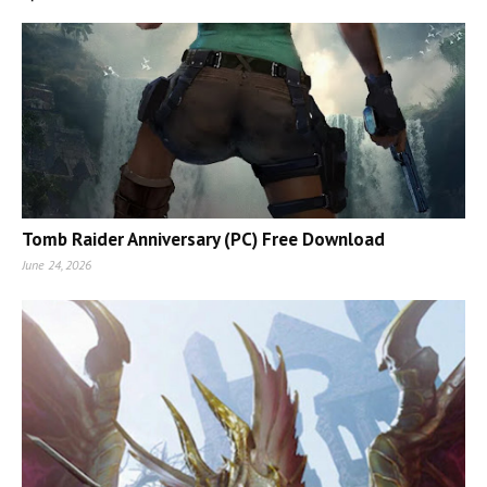
Tomb Raider Anniversary (PC) Free Download
June 24, 2026