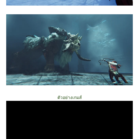
ตัวอย่างเกมส์