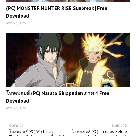
(PC) MONSTER HUNTER RISE Sunbreak | Free
Download
June 21, 2026
โหลดเกมส์ (PC) Naruto Shippuden ภาค 4 Free
Download
June 21, 2026
เก่ากว่า
ใหม่กว่า
โหลดเกมส์ (PC) Wolfenstein:
โหลดเกมส์ (PC) Chronos: Before