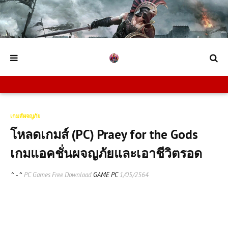
เกมส์ผจญภัย
โหลดเกมส์ (PC) Praey for the Gods
เกมแอคชั่นผจญภัยและเอาชีวิตรอด
^ - ^
PC Games Free Download
GAME PC
1/05/2564