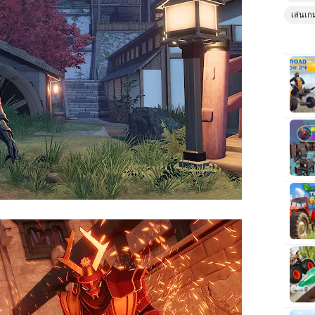
เล่นเก