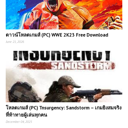
ดาวน์โหลดเกมส์ (PC) WWE 2K23 Free Download
June 21, 2026
โหลดเกมส์ (PC) Tnsurgency: Sandstorm – เกมยิงสมจริง
ที่ท้าทายผู้เล่นทุกคน
December 04, 2025