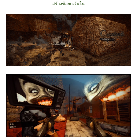
สร้างข้อยกเว้นใน