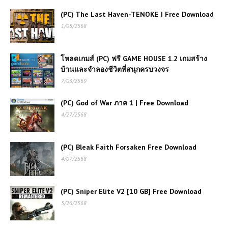
(PC) The Last Haven-TENOKE | Free Download
1/05/2568
โหลดเกมส์ (PC) ฟรี GAME HOUSE 1.2 เกมสร้าง
บ้านและจำลองชีวิตที่สนุกครบวงจร
7/03/2569
(PC) God of War ภาค 1 | Free Download
4/27/2568
(PC) Bleak Faith Forsaken Free Download
4/07/2568
(PC) Sniper Elite V2 [10 GB] Free Download
5/26/2568