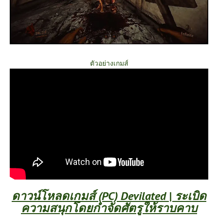
ตัวอย่างเกมส์
ดาวน์โหลดเกมส์ (PC) Devilated | ระเบิด
ความสนุกโดยกำจัดศัตรูให้ราบคาบ