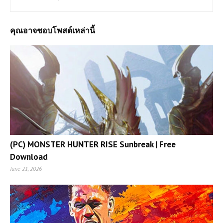
คุณอาจชอบโพสต์เหล่านี้
(PC) MONSTER HUNTER RISE Sunbreak | Free
Download
June 21, 2026