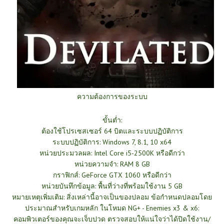
ความต้องการของระบบ
ขั้นต่ำ:
ต้องใช้โปรเซสเซอร์ 64 บิตและระบบปฏิบัติการ
ระบบปฏิบัติการ: Windows 7, 8.1, 10 x64
หน่วยประมวลผล: Intel Core i5-2500K หรือดีกว่า
หน่วยความจำ: RAM 8 GB
กราฟิกส์: GeForce GTX 1060 หรือดีกว่า
หน่วยบันทึกข้อมูล: พื้นที่ว่างที่พร้อมใช้งาน 5 GB
หมายเหตุเพิ่มเติม: สิ่งเหล่านี้อาจเป็นของปลอม ข้อกำหนดปลอมโดย
ประมาณสำหรับเกมหลัก ในโหมด NG+ - Enemies x3 & x6:
คอมพิวเตอร์ของคุณจะเจ็บปวด ตรวจสอบให้แน่ใจว่าได้ปิดใช้งาน/