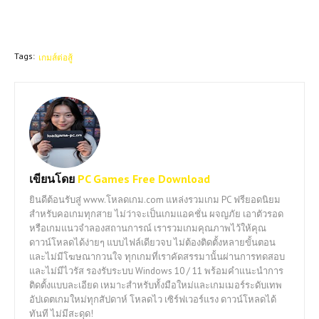
Tags:
เกมส์ต่อสู้
เขียนโดย
PC Games Free Download
ยินดีต้อนรับสู่ www.โหลดเกม.com แหล่งรวมเกม PC ฟรียอดนิยม
สำหรับคอเกมทุกสาย ไม่ว่าจะเป็นเกมแอคชั่น ผจญภัย เอาตัวรอด
หรือเกมแนวจำลองสถานการณ์ เรารวมเกมคุณภาพไว้ให้คุณ
ดาวน์โหลดได้ง่ายๆ แบบไฟล์เดียวจบ ไม่ต้องติดตั้งหลายขั้นตอน
และไม่มีโฆษณากวนใจ ทุกเกมที่เราคัดสรรมานั้นผ่านการทดสอบ
และไม่มีไวรัส รองรับระบบ Windows 10 / 11 พร้อมคำแนะนำการ
ติดตั้งแบบละเอียด เหมาะสำหรับทั้งมือใหม่และเกมเมอร์ระดับเทพ
อัปเดตเกมใหม่ทุกสัปดาห์ โหลดไว เซิร์ฟเวอร์แรง ดาวน์โหลดได้
ทันที ไม่มีสะดุด!