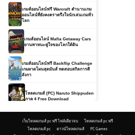
เกมส์ออนไลน์ฟรี Warcraft ตำนานเกม
ออนไลน์ที่ยังคงตราตรึงใจนักเล่นเกมทั่ว
โลก
เกมส์ออนไลน์ Mafia Getaway Cars
ยานพาหนะคู่ใจของโลกใต้ดิน
เกมส์ออนไลน์ฟรี Backflip Challenge
เกมผาดโผนสุดมันส์ ทดสอบสกิลการตี
ลังกา
โหลดเกมส์ (PC) Naruto Shippuden
ภาค 4 Free Download
เกมส์ออนไลน์ฟรี The Farmer ฮีโร่
แห่งผืนดินที่ขับเคลื่อนโลก
เว็บโหลดเกมส์ pc ฟรี ไฟล์เดียวจบ
โหลดเกมส์ pc ฟรี
โหลดเกมส์ pc
ดาวน์โหลดเกมส์
PC Games