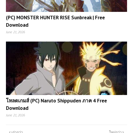
(PC) MONSTER HUNTER RISE Sunbreak | Free
Download
June 21, 2026
โหลดเกมส์ (PC) Naruto Shippuden ภาค 4 Free
Download
June 21, 2026
เก่ากว่า
ใหม่กว่า