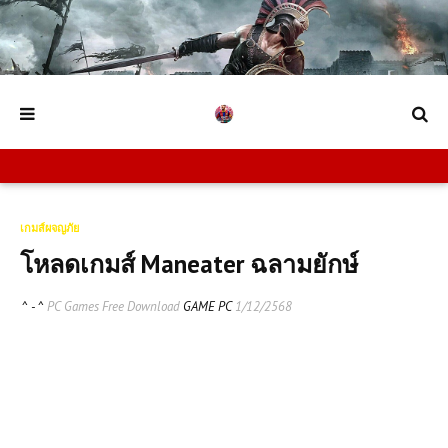
เกมส์ผจญภัย
โหลดเกมส์ Maneater ฉลามยักษ์
^ - ^
PC Games Free Download
GAME PC
1/12/2568