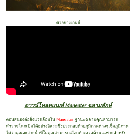
ตัวอย่างเกมส์
ดาวน์โหลดเกมส์ Maneater ฉลามยักษ์
ตอบสนองต่อสิ่งแวดล้อมใน
Maneater
ฐานะฉลามคุณสามารถ
สำรวจโลกเปิดได้อย่างอิสระซึ่งประกอบด้วยภูมิภาคต่างๆเจ็ดภูมิภาค
ไม่ว่าคุณจะว่ายน้ำที่ใดคุณสามารถเลือกทำเควสด้านเฉพาะสำหรับ