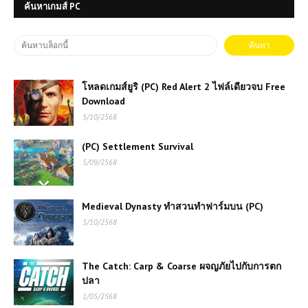
ค้นหาเกมส์ PC
โหลดเกมส์ยูริ (PC) Red Alert 2 ไฟล์เดียวจบ Free
Download
5/10/2568
(PC) Settlement Survival
5/09/2568
Medieval Dynasty ทำสวนทำฟาร์มบน (PC)
5/10/2568
The Catch: Carp & Coarse ผจญภัยไปกับการตก
ปลา
1/05/2568