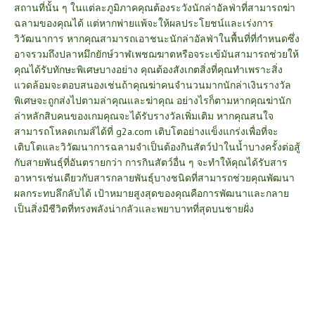
สถานที่นั้น ๆ ในแต่ละภูมิภาคคุณต้องระวังนักล่าอัลฟ่าที่สามารถฆ่า
ฉลามของคุณได้ แต่หากพ่ายแพ้จะให้ผลประโยชน์และเร่งการ
วิวัฒนาการ หากคุณสามารถเอาชนะนักล่าอัลฟ่าในพื้นที่ที่กำหนดซึ่ง
อาจรวมถึงปลาหมึกยักษ์วาฬเพชฌฆาตหรือจระเข้มันสามารถช่วยให้
คุณได้รับทักษะพิเศษบางอย่าง คุณต้องสังเกตสิ่งที่คุณทำเพราะสิ่ง
แวดล้อมจะตอบสนองเช่นถ้าคุณฆ่าคนจำนวนมากนักล่าเงินรางวัล
พิเศษจะถูกส่งไปตามล่าคุณและฆ่าคุณ อย่างไรก็ตามหากคุณฆ่านัก
ล่าหลักสิบคนของเกมคุณจะได้รับรางวัลเพิ่มเติม หากคุณสนใจ
สามารถโหลดเกมส์ได้ที่
g2a.com
เติบโตอย่างแข็งแกร่งเพื่อที่จะ
เติบโตและวิวัฒนาการฉลามจำเป็นต้องกินสัตว์ป่าในน้ำบางครั้งต่อสู้
กับสายพันธุ์ที่อันตรายกว่า การกินสัตว์อื่น ๆ จะทำให้คุณได้รับสาร
อาหารเช่นเดียวกับสารกลายพันธุ์บางชนิดที่สามารถช่วยคุณพัฒนา
ผลกระทบลึกลับได้ เป้าหมายสูงสุดของคุณคือการพัฒนาและกลาย
เป็นสิ่งมีชีวิตที่ทรงพลังน่ากลัวและพยาบาทที่สุดบนชายฝั่ง