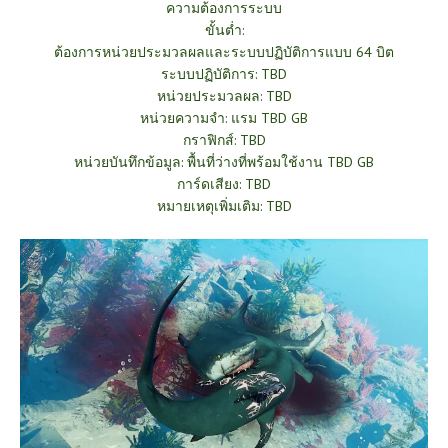
ความต้องการระบบ
ขั้นต่ำ:
ต้องการหน่วยประมวลผลและระบบปฏิบัติการแบบ 64 บิต
ระบบปฏิบัติการ: TBD
หน่วยประมวลผล: TBD
หน่วยความจำ: แรม TBD GB
กราฟิกส์: TBD
หน่วยบันทึกข้อมูล: พื้นที่ว่างที่พร้อมใช้งาน TBD GB
การ์ดเสียง: TBD
หมายเหตุเพิ่มเติม: TBD