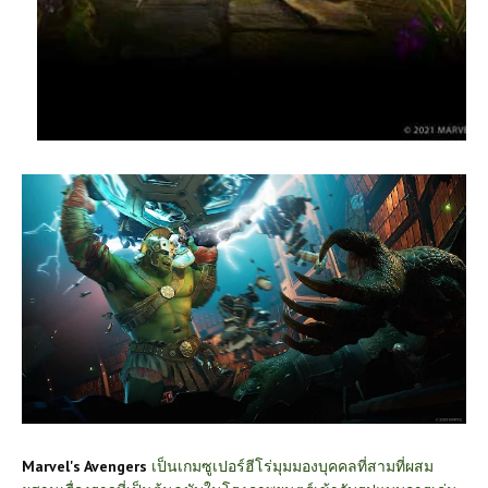
Marvel's Avengers
เป็นเกมซูเปอร์ฮีโร่มุมมองบุคคลที่สามที่ผสม