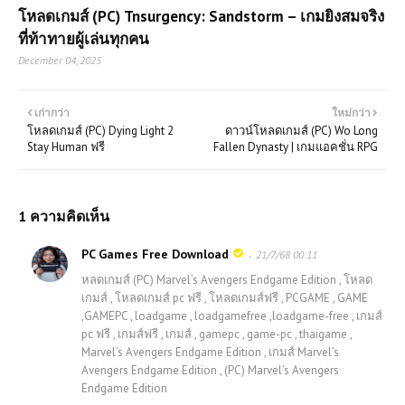
โหลดเกมส์ (PC) Tnsurgency: Sandstorm – เกมยิงสมจริง
ที่ท้าทายผู้เล่นทุกคน
December 04, 2025
เก่ากว่า
ใหม่กว่า
โหลดเกมส์ (PC) Dying Light 2
ดาวน์โหลดเกมส์ (PC) Wo Long
Stay Human ฟรี
Fallen Dynasty | เกมแอคชั่น RPG
1 ความคิดเห็น
PC Games Free Download
21/7/68 00:11
หลดเกมส์ (PC) Marvel’s Avengers Endgame Edition , โหลด
เกมส์ , โหลดเกมส์ pc ฟรี , โหลดเกมส์ฟรี , PCGAME , GAME
,GAMEPC , loadgame , loadgamefree ,loadgame-free , เกมส์
pc ฟรี , เกมส์ฟรี , เกมส์ , gamepc , game-pc , thaigame ,
Marvel’s Avengers Endgame Edition , เกมส์ Marvel’s
Avengers Endgame Edition , (PC) Marvel’s Avengers
Endgame Edition