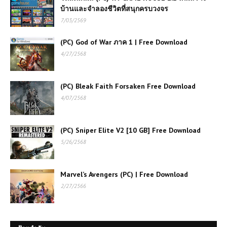
บ้านและจำลองชีวิตที่สนุกครบวงจร
7/03/2569
(PC) God of War ภาค 1 | Free Download
4/27/2568
(PC) Bleak Faith Forsaken Free Download
4/07/2568
(PC) Sniper Elite V2 [10 GB] Free Download
5/26/2568
Marvel’s Avengers (PC) | Free Download
2/27/2566