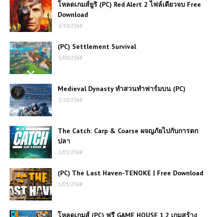
โหลดเกมส์ยูริ (PC) Red Alert 2 ไฟล์เดียวจบ Free
Download
5/10/2568
(PC) Settlement Survival
5/09/2568
Medieval Dynasty ทำสวนทำฟาร์มบน (PC)
5/10/2568
The Catch: Carp & Coarse ผจญภัยไปกับการตก
ปลา
1/05/2568
(PC) The Last Haven-TENOKE | Free Download
1/05/2568
โหลดเกมส์ (PC) ฟรี GAME HOUSE 1.2 เกมสร้าง