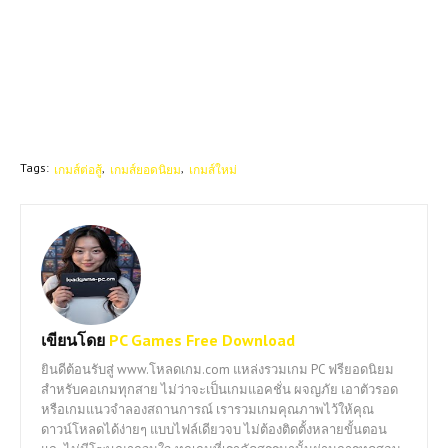
Tags:
เกมส์ต่อสู้
เกมส์ยอดนิยม
เกมส์ใหม่
เขียนโดย
PC Games Free Download
ยินดีต้อนรับสู่ www.โหลดเกม.com แหล่งรวมเกม PC ฟรียอดนิยม
สำหรับคอเกมทุกสาย ไม่ว่าจะเป็นเกมแอคชั่น ผจญภัย เอาตัวรอด
หรือเกมแนวจำลองสถานการณ์ เรารวมเกมคุณภาพไว้ให้คุณ
ดาวน์โหลดได้ง่ายๆ แบบไฟล์เดียวจบ ไม่ต้องติดตั้งหลายขั้นตอน