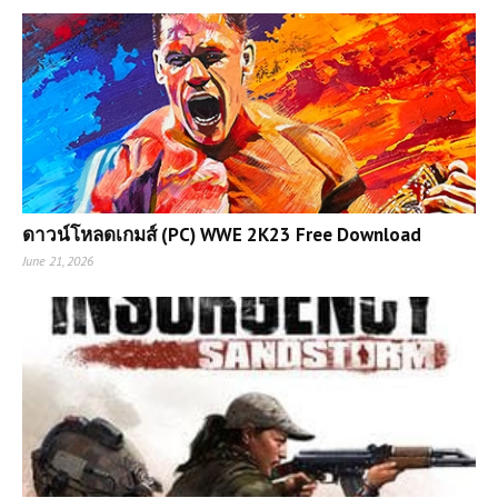
ดาวน์โหลดเกมส์ (PC) WWE 2K23 Free Download
June 21, 2026