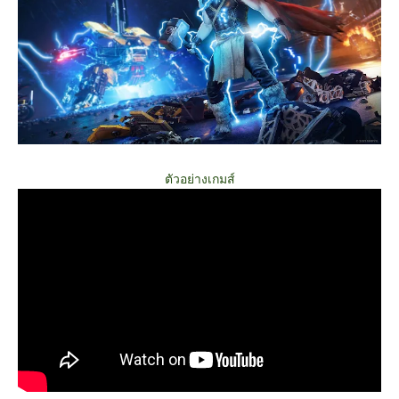
ตัวอย่างเกมส์