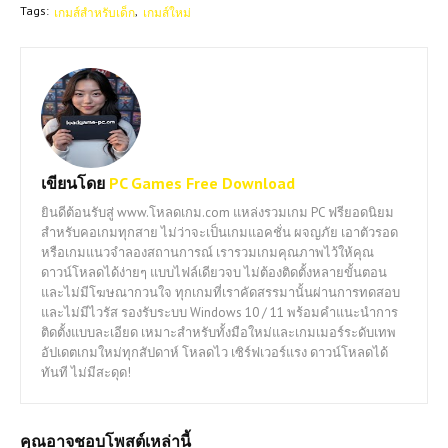
Tags:
เกมส์สำหรับเด็ก
เกมส์ใหม่
เขียนโดย
PC Games Free Download
ยินดีต้อนรับสู่ www.โหลดเกม.com แหล่งรวมเกม PC ฟรียอดนิยม
สำหรับคอเกมทุกสาย ไม่ว่าจะเป็นเกมแอคชั่น ผจญภัย เอาตัวรอด
หรือเกมแนวจำลองสถานการณ์ เรารวมเกมคุณภาพไว้ให้คุณ
ดาวน์โหลดได้ง่ายๆ แบบไฟล์เดียวจบ ไม่ต้องติดตั้งหลายขั้นตอน
และไม่มีโฆษณากวนใจ ทุกเกมที่เราคัดสรรมานั้นผ่านการทดสอบ
และไม่มีไวรัส รองรับระบบ Windows 10 / 11 พร้อมคำแนะนำการ
ติดตั้งแบบละเอียด เหมาะสำหรับทั้งมือใหม่และเกมเมอร์ระดับเทพ
อัปเดตเกมใหม่ทุกสัปดาห์ โหลดไว เซิร์ฟเวอร์แรง ดาวน์โหลดได้
ทันที ไม่มีสะดุด!
คุณอาจชอบโพสต์เหล่านี้