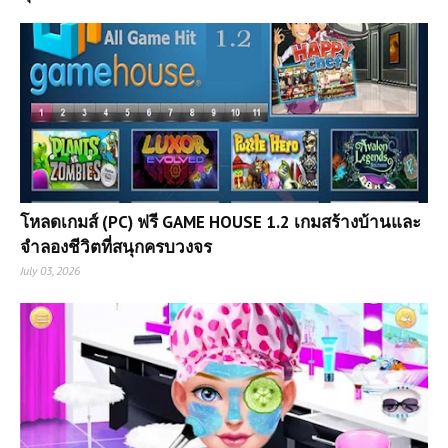
โหลดเกมส์ (PC) ฟรี GAME HOUSE 1.2 เกมสร้างบ้านและ
จำลองชีวิตที่สนุกครบวงจร
July 03, 2026