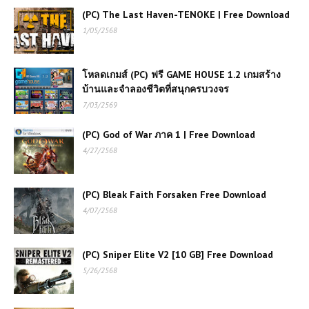
(PC) The Last Haven-TENOKE | Free Download
1/05/2568
โหลดเกมส์ (PC) ฟรี GAME HOUSE 1.2 เกมสร้าง
บ้านและจำลองชีวิตที่สนุกครบวงจร
7/03/2569
(PC) God of War ภาค 1 | Free Download
4/27/2568
(PC) Bleak Faith Forsaken Free Download
4/07/2568
(PC) Sniper Elite V2 [10 GB] Free Download
5/26/2568