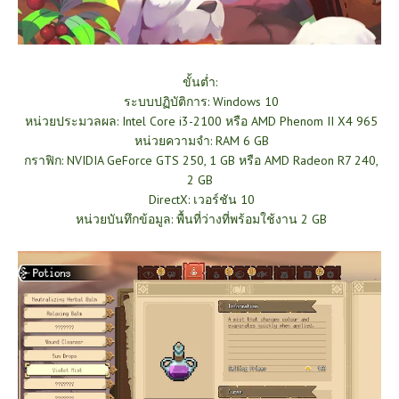
ขั้นต่ำ:
ระบบปฏิบัติการ: Windows 10
หน่วยประมวลผล: Intel Core i3-2100 หรือ AMD Phenom II X4 965
หน่วยความจำ: RAM 6 GB
กราฟิก: NVIDIA GeForce GTS 250, 1 GB หรือ AMD Radeon R7 240,
2 GB
DirectX: เวอร์ชัน 10
หน่วยบันทึกข้อมูล: พื้นที่ว่างที่พร้อมใช้งาน 2 GB