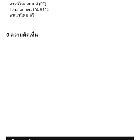
ดาวน์โหลดเกมส์ (PC)
Terraformers เกมสร้าง
อาณานิคม ฟรี
0 ความคิดเห็น