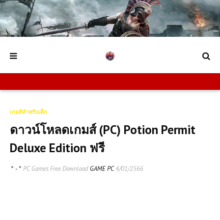
เกมส์สำหรับเด็ก
ดาวน์โหลดเกมส์ (PC) Potion Permit
Deluxe Edition ฟรี
^ - ^
PC Games Free Download
GAME PC
4/01/2566