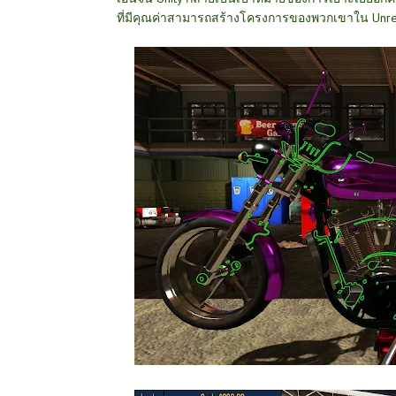
ที่มีคุณค่าสามารถสร้างโครงการของพวกเขาใน Unre