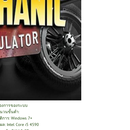
้องการของระบบ
นวนขั้นต่ำ:
ติการ: Windows 7+
ล: Intel Core i5 4590