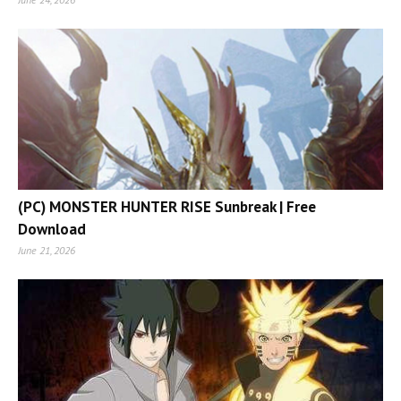
(PC) MONSTER HUNTER RISE Sunbreak | Free
Download
June 21, 2026