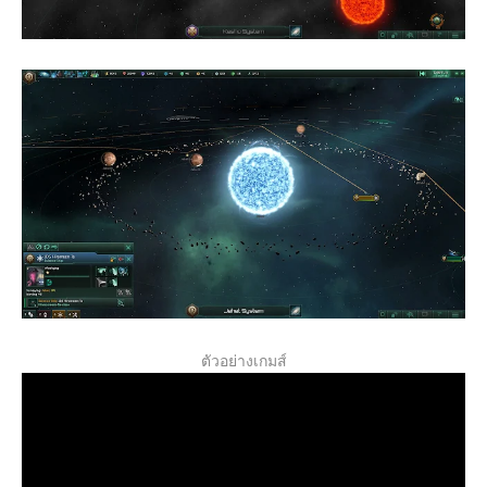
ตัวอย่างเกมส์