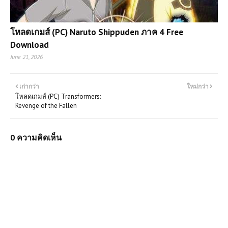
โหลดเกมส์ (PC) Naruto Shippuden ภาค 4 Free
Download
June 21, 2026
เก่ากว่า
ใหม่กว่า
โหลดเกมส์ (PC) Transformers:
Revenge of the Fallen
0 ความคิดเห็น