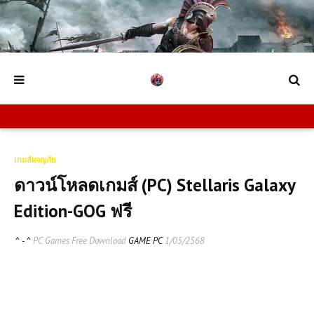
เกมส์ผจญภัย
ดาวน์โหลดเกมส์ (PC) Stellaris Galaxy
Edition-GOG ฟรี
^ - ^
PC Games Free Download
GAME PC
1/05/2568