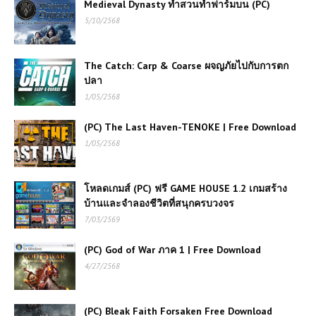
Medieval Dynasty ทำสวนทำฟาร์มบน (PC)
5/10/2568
The Catch: Carp & Coarse ผจญภัยไปกับการตก
ปลา
1/05/2568
(PC) The Last Haven-TENOKE | Free Download
1/05/2568
โหลดเกมส์ (PC) ฟรี GAME HOUSE 1.2 เกมสร้าง
บ้านและจำลองชีวิตที่สนุกครบวงจร
7/03/2569
(PC) God of War ภาค 1 | Free Download
4/27/2568
(PC) Bleak Faith Forsaken Free Download