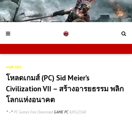
เกมส์ 2025
โหลดเกมส์ (PC) Sid Meier’s
Civilization VII – สร้างอารยธรรม พลิก
โลกแห่งอนาคต
^ - ^
PC Games Free Download
GAME PC
8/05/2568