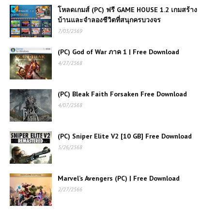
โหลดเกมส์ (PC) ฟรี GAME HOUSE 1.2 เกมสร้าง
บ้านและจำลองชีวิตที่สนุกครบวงจร
7/03/2569
(PC) God of War ภาค 1 | Free Download
4/27/2568
(PC) Bleak Faith Forsaken Free Download
4/07/2568
(PC) Sniper Elite V2 [10 GB] Free Download
5/26/2568
Marvel’s Avengers (PC) | Free Download
2/27/2566