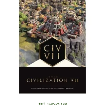
ข้อกำหนดของระบบ