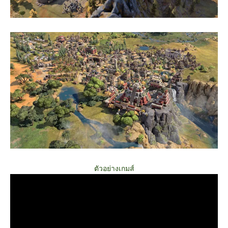
ตัวอย่างเกมส์