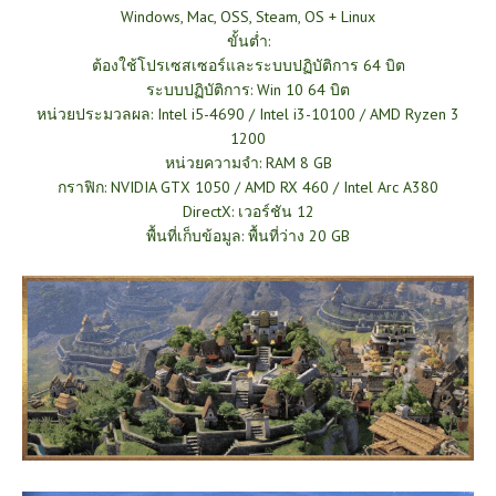
Windows, Mac, OSS, Steam, OS + Linux
ขั้นต่ำ:
ต้องใช้โปรเซสเซอร์และระบบปฏิบัติการ 64 บิต
ระบบปฏิบัติการ: Win 10 64 บิต
หน่วยประมวลผล: Intel i5-4690 / Intel i3-10100 / AMD Ryzen 3
1200
หน่วยความจำ: RAM 8 GB
กราฟิก: NVIDIA GTX 1050 / AMD RX 460 / Intel Arc A380
DirectX: เวอร์ชัน 12
พื้นที่เก็บข้อมูล: พื้นที่ว่าง 20 GB