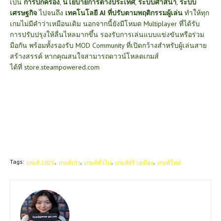
เป็น
การปกครอง
,
นโยบายการต่างประเทศ
,
ระบบศาสนา
,
ระบบ
เศรษฐกิจ
ไปจนถึง
เทคโนโลยี AI ที่ปรับตามพฤติกรรมผู้เล่น
ทำให้ทุก
เกมไม่มีคำว่าเหมือนเดิม นอกจากนี้ยังมีโหมด Multiplayer ที่ได้รับ
การปรับปรุงให้ลื่นไหลมากขึ้น รองรับการเล่นแบบแข่งขันหรือร่วม
มือกัน พร้อมทั้งรองรับ MOD Community ที่เปิดกว้างสำหรับผู้เล่นสาย
สร้างสรรค์ หากคุณสนใจสามารถดาวน์โหลดเกมส์
ได้ที่
store.steampowered.com
Tags:
เกมส์ 2025
เกมส์เก่า
เกมส์ทั่วไป
เกมส์สร้างเมือง
เกมส์ใหม่