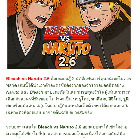
Bleach vs Naruto 2.6
คือเกมต่อสู้ 2 มิติที่แฟนการ์ตูนอนิเมะไม่ควร
พลาด เกมนี้ได้นำเอาตัวละครชื่อดังจากสองจักรวาลยอดฮิตอย่าง
Naruto
และ
Bleach
มาปะทะกันในสนามรบสุดเร้าใจ ผู้เล่นสามารถ
เลือกตัวละครที่ชื่นชอบ ไม่ว่าจะเป็น
นารูโตะ, ซาสึเกะ, อิจิโกะ, รูคิ
ยะ
หรือแม้แต่บอสสุดโหด มาสู้กันแบบจัดเต็มด้วยท่าไม้ตายและสกิล
เฉพาะตัวที่ถอดแบบมาจากต้นฉบับอย่างสมจริง
ระบบการเล่นใน
Bleach vs Naruto 2.6
ออกแบบมาให้เข้าใจง่าย
ควบคุมได้เพียงไม่กี่ปุ่ม แต่สามารถคอมโบต่อเนื่องได้อย่างมันส์มือ