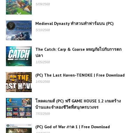
5/09/2568
Medieval Dynasty ทำสวนทำฟาร์มบน (PC)
5/10/2568
The Catch: Carp & Coarse ผจญภัยไปกับการตก
ปลา
1/05/2568
(PC) The Last Haven-TENOKE | Free Download
1/05/2568
โหลดเกมส์ (PC) ฟรี GAME HOUSE 1.2 เกมสร้าง
บ้านและจำลองชีวิตที่สนุกครบวงจร
7/03/2569
(PC) God of War ภาค 1 | Free Download