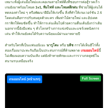
เหมาะทั้งผู้เล่นมือใหม่และคอเกมสายไฟท์ติ้งที่ชอบการต่อสู้รวดเร็ว
เกมยังมาพร้อมโหมด
1v1, ทีมไฟท์ และโหมดฝึกฝน
ที่ช่วยให้ผู้เล่นได้
ทดลองท่าใหม่ ๆ หรือพัฒนาฝีมือให้เก่งขึ้น
สิ่งที่ทำให้เกมเวอร์ชัน 2.6
โดดเด่นคือการปรับสมดุลตัวละคร เพิ่มท่าไม้ตายใหม่ และอัปเดต
กราฟิกให้คมชัดขึ้น ทำให้การเล่นเต็มไปด้วยความตื่นเต้นยิ่งกว่าเดิม
นอกจากนี้ยังมีแฟน ๆ ทั่วโลกสร้างการแข่งขันและแชร์เทคนิคการ
เล่น ทำให้เกมยังคงได้รับความนิยมแม้ผ่านมาหลายปี
สำหรับใครที่เป็นแฟนอนิเมะ
นารูโตะ
หรือ
บลีช
การได้เห็นฮีโร่ทั้ง
สองเรื่องมาปะทะกันถือเป็นประสบการณ์ที่ห้ามพลาด
เกมออนไลน์
นี้
ไม่เพียงมอบความบันเทิง แต่ยังท้าทายทักษะและการวางกลยุทธ์ใน
สนามรบเสมือนจริง
Full Screen
เกมออนไลน์ (หน้าแรก)