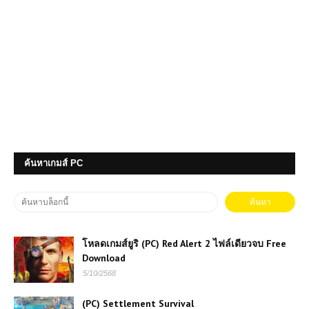
ค้นหาเกมส์ PC
โหลดเกมส์ยูริ (PC) Red Alert 2 ไฟล์เดียวจบ Free
Download
5/10/2568
(PC) Settlement Survival