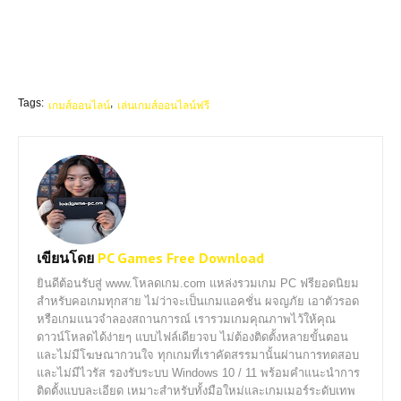
Tags:
เกมส์ออนไลน์
เล่นเกมส์ออนไลน์ฟรี
เขียนโดย
PC Games Free Download
ยินดีต้อนรับสู่ www.โหลดเกม.com แหล่งรวมเกม PC ฟรียอดนิยม
สำหรับคอเกมทุกสาย ไม่ว่าจะเป็นเกมแอคชั่น ผจญภัย เอาตัวรอด
หรือเกมแนวจำลองสถานการณ์ เรารวมเกมคุณภาพไว้ให้คุณ
ดาวน์โหลดได้ง่ายๆ แบบไฟล์เดียวจบ ไม่ต้องติดตั้งหลายขั้นตอน
และไม่มีโฆษณากวนใจ ทุกเกมที่เราคัดสรรมานั้นผ่านการทดสอบ
และไม่มีไวรัส รองรับระบบ Windows 10 / 11 พร้อมคำแนะนำการ
ติดตั้งแบบละเอียด เหมาะสำหรับทั้งมือใหม่และเกมเมอร์ระดับเทพ