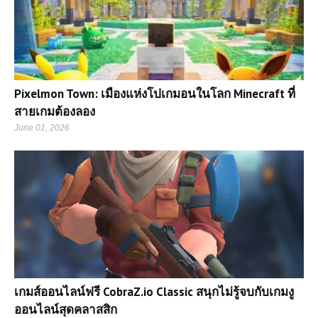
Pixelmon Town: เมืองแห่งโปเกมอนในโลก Minecraft ที่
สายเกมต้องลอง
June 01, 2026
เกมส์ออนไลน์ฟรี CobraZ.io Classic สนุกไม่รู้จบกับเกมงู
ออนไลน์สุดคลาสสิก