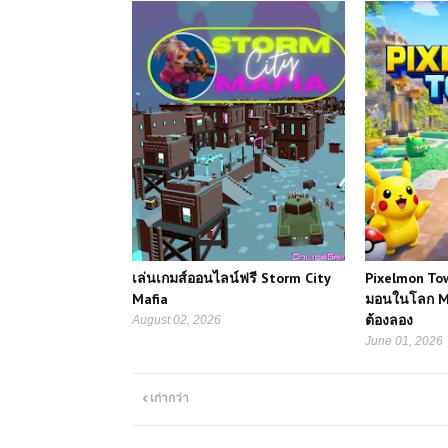
เล่นเกมส์ออนไลน์ฟรี Storm City
Pixelmon Tow
Mafia
มอนในโลก Mi
ต้องลอง
August 02, 2026
June 01, 2026
เก่ากว่า