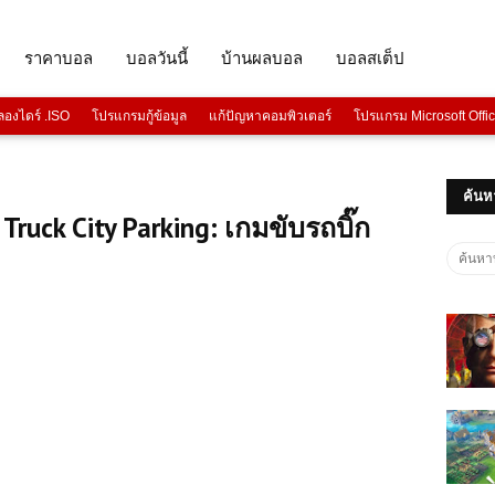
ราคาบอล
บอลวันนี้
บ้านผลบอล
บอลสเต็ป
องไดร์ .ISO
โปรแกรมกู้ข้อมูล
แก้ปัญหาคอมพิวเตอร์
โปรแกรม Microsoft Offi
ค้นห
ruck City Parking: เกมขับรถบิ๊ก