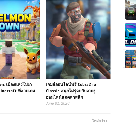
n: เมืองแห่งโปเก
เกมส์ออนไลน์ฟรี CobraZ.io
necraft ที่สายเกม
Classic สนุกไม่รู้จบกับเกมงู
ออนไลน์สุดคลาสสิก
June 01, 2026
ใหม่กว่า