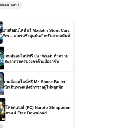
มส์ออนไลน์ฟรี
เกมส์ออนไลน์ฟรี Car Wash ทำความ
สะอาดรถครบวงจรด้วยมืออาชีพ
เกมส์ออนไลน์ฟรี Mr. Space Bullet
นักเดินทางแห่งจักรวาลผู้ไม่หยุดพัก
โหลดเกมส์ (PC) Naruto Shippuden
ภาค 4 Free Download
เกมออนไลน์ฟรี Highway Racer Pro –
เกมแข่งรถความเร็วสูงที่คุณไม่ควร
พลาด
เกมส์ออนไลน์ฟรี Pixel Driver เกม
แข่งรถสุดมันส์ในสไตล์พิกเซล