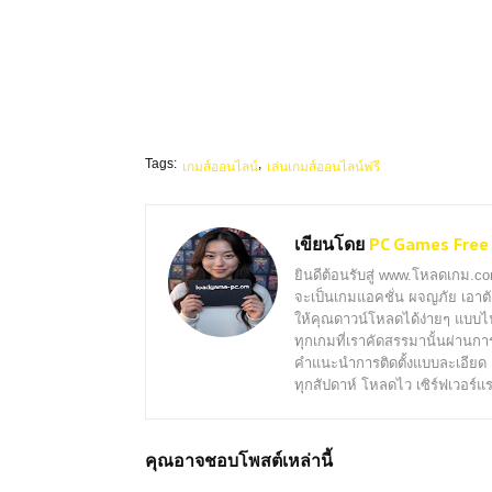
Tags:
เกมส์ออนไลน์
เล่นเกมส์ออนไลน์ฟรี
เขียนโดย
PC Games Free
ยินดีต้อนรับสู่ www.โหลดเกม.
จะเป็นเกมแอคชั่น ผจญภัย เอา
ให้คุณดาวน์โหลดได้ง่ายๆ แบบไ
ทุกเกมที่เราคัดสรรมานั้นผ่านก
คำแนะนำการติดตั้งแบบละเอียด 
ทุกสัปดาห์ โหลดไว เซิร์ฟเวอร์แร
คุณอาจชอบโพสต์เหล่านี้