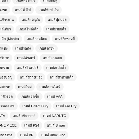
ตกปลา
เกมส์ต่อยมวย
เกมส์ต่อสู้
เกมส์ออนไลน์ฟรี Rogue Sergeant:
ต่งรถ
เกมส์ทั่วไป
เกมส์ทำฟาร์ม
The Final Operation – เกมยิงแอ็กชัน
สุดมันส์
ั่นจักรยาน
เกมส์ผจญภัย
เกมส์ฟุตบอล
ฟล์เดียว
เกมส์ไฟล์เล็ก
เกมส์มวยปล้ำ
เกมส์ออนไลน์ Rooftop Duel – เกม
อถือ (Mobile)
เกมส์ยอดนิยม
เกมส์ยิงซอมบี้
แอ็คชั่นต่อสู้บนหลังคาสุดมันส์
ถแข่ง
เกมส์รถถัง
เกมส์รถไฟ
ถวิบาก
เกมส์ล่าสัตว์
เกมส์วางแผน
เกมส์ออนไลน์ฟรี King of Fighters
สงคราม
เกมส์สไนเปอร์
เกมส์สเปคต่ำ
Wing EX – ศึกไฟท์ติ้งสุดมันส์ที่รวมเหล่า
นักสู้ในตำนาน
ยองขวัญ
เกมส์สร้างเมือง
เกมส์สำหรับเด็ก
ัดขับรถ
เกมส์ใหม่
เกมส์ออนไลน์
(PC) The Elder Scrolls V Skyrim
อาตัวรอด
เกมส์แอคชั่น
เกมส์ AAA
Special Edition | ตำนานแห่งดราโกนิ
บอร์น
Assassin's
เกมส์ Call of Duty
เกมส์ Far Cry
GTA
เกมส์ Minecraft
เกมส์ NARUTO
เกมส์ออนไลน์ฟรี Madalin Stunt Cars
 ONE PIECE
เกมส์ PS4
เกมส์ Sniper
Pro – เกมรถซิ่งสุดมันสำหรับสายสตันท์
The Sims
เกมส์ VR
เกมส์ Xbox One