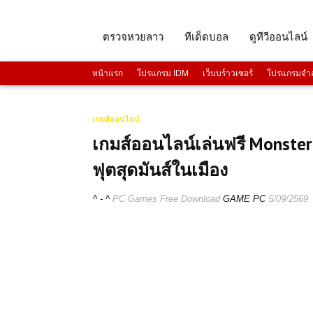
ตรวจหวยลาว
ทีเด็ดบอล
ดูทีวีออนไลน์
หน้าแรก
โปรแกรม IDM
เว็บบร์าวเซอร์
โปรแกรมจำล
เกมส์ออนไลน์
เกมส์ออนไลน์เล่นฟรี Monster T
ฟุตสุดมันส์ในเมือง
^ - ^
PC Games Free Download
GAME PC
5/09/2569