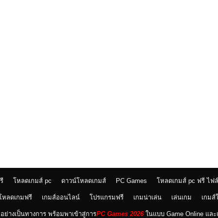
รี
โหลดเกมส์ pc
ดาวน์โหลดเกมส์
PC Games
โหลดเกมส์ pc ฟรี ไฟล
บโหลดเกมฟรี
เกมส์ออนไลน์
โปรแกรมฟรี
เกมน่าเล่น
เล่นเกม
เกมส์ใ
อย่างเป็นทางการ พร้อมพาเข้าสู่การ
PC Games 2026
ในแบบ Game Online แล