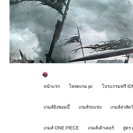
หน้าแรก
โหลดเกม pc
โปรแกรมฟรี ID
เกมส์ยิงซอมบี้
เกมส์รถแข่ง
เกมส์ล่าสัตว
เกมส์ ONE PIECE
เกมส์เค้าเตอร์
สูตร 