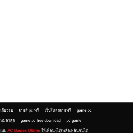
เล่นเกมส์ออนไลน์ฟรี Formula 1
Driver อาชีพแห่งความเร็วและความ
ท้าทายสูงสุด
เกมส์ออนไลน์ฟรี Escape Car เกม
แข่งรถสุดมันส์แห่งความท้าทาย
เล่นเกมส์ออนไลน์ฟรี CubeCraft
Survival
เกมส์ออนไลน์ฟรี Racing Cars เกม
แข่งรถความเร็วสูง สนุกเร้าใจทุกสนาม
์เดียวจบ
เกมส์ pc ฟรี
เว็บโหลดเกมฟรี
game pc
เกมส์ออนไลน์ฟรี Dinosaur Game –
หม่ล่าสุด
game pc free download
pc game
เกมไดโนเสาร์วิ่งสุดคลาสสิก
ะแบบ
PC Games Offline
ให้เพื่อนๆได้เพลิดเพลินกันได้