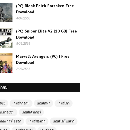
(PC) Bleak Faith Forsaken Free
Download
4/07/2568
(PC) Sniper Elite V2 [10 GB] Free
Download
5/26/2568
Marvel’s Avengers (PC) | Free
Download
เกมส์ออนไลน์ฟรี Dragon Fist 3D –
ศิลปะการต่อสู้กำปั้นมังกรในโลก 3 มิติ
2/27/2566
กำกับ
ดาวน์โหลดเกมส์ (PC) Pro Cycling
Manager 2021 | เกมปั่นจักรยานล่าสุด
2025
เกมส์การ์ตูน
เกมส์กีฬา
เกมส์เก่า
บเครื่องบิน
เกมส์เค้าเตอร์
เกมส์ออนไลน์ Zombie Sniper นักล่า
ซอมบี้มือโปร เกมยิงสุดมันส์ที่ต้องลอง!
ำลองการใช้ชีวิต
เกมส์ซ่อมรถ
เกมส์ไดโนเสาร์