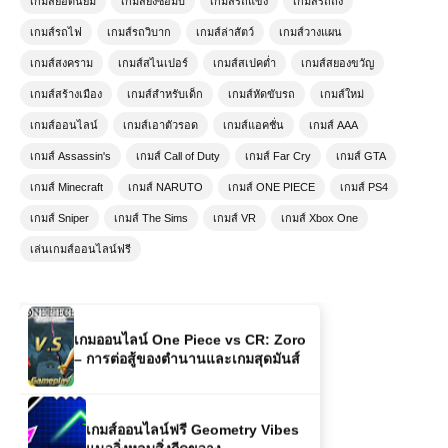
เกมส์ยอดนิยม
เกมส์ยิงซอมบี้
เกมส์รถแข่ง
เกมส์รถถัง
เกมส์รถไฟ
เกมส์รถวิบาก
เกมส์ล่าสัตว์
เกมส์วางแผน
เกมส์ออนไลน์ Shadow Fighters:
เกมส์สงคราม
เกมส์สไนเปอร์
เกมส์สเปคต่ำ
เกมส์สยองขวัญ
Hero Duel – ศึกนักสู้เงาที่เข้มข้นและ
เร้าใจ
เกมส์สร้างเมือง
เกมส์สำหรับเด็ก
เกมส์หัดขับรถ
เกมส์ใหม่
เกมส์ออนไลน์
เกมส์เอาตัวรอด
เกมส์แอคชั่น
เกมส์ AAA
เกมส์ออนไลน์ Fall Brainrots เกม
เกมส์ Assassin's
เกมส์ Call of Duty
เกมส์ Far Cry
เกมส์ GTA
ปาร์ตี้สุดฮา เล่นฟรี สนุกได้ทุกเวลา
เกมส์ Minecraft
เกมส์ NARUTO
เกมส์ ONE PIECE
เกมส์ PS4
เกมส์ Sniper
เกมส์ The Sims
เกมส์ VR
เกมส์ Xbox One
เล่นเกมส์ออนไลน์ฟรี Pyramid
เล่นเกมส์ออนไลน์ฟรี
Solitaire เกมไพ่ท้าทายสมองที่คุณไม่
ควรพลาด
เกมออนไลน์ One Piece vs CR: Zoro
– การต่อสู้ของตำนานและเกมสุดมันส์
เกมส์ออนไลน์ฟรี Geometry Vibes
แนววิ่งหลบสิ่งกีดขวาง