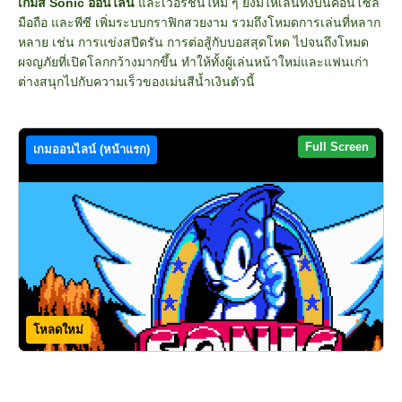
เกมส์ Sonic ออนไลน์
และเวอร์ชันใหม่ ๆ ยังมีให้เล่นทั้งบนคอนโซล
มือถือ และพีซี เพิ่มระบบกราฟิกสวยงาม รวมถึงโหมดการเล่นที่หลาก
หลาย เช่น การแข่งสปีดรัน การต่อสู้กับบอสสุดโหด ไปจนถึงโหมด
ผจญภัยที่เปิดโลกกว้างมากขึ้น ทำให้ทั้งผู้เล่นหน้าใหม่และแฟนเก่า
ต่างสนุกไปกับความเร็วของเม่นสีน้ำเงินตัวนี้
Full Screen
เกมออนไลน์ (หน้าแรก)
โหลดใหม่