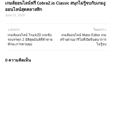
เกมส์ออนไลน์ฟรี CobraZ.io Classic สนุกไม่รู้จบกับเกมงู
ออนไลน์สุดคลาสสิก
June 01, 2026
เก่ากว่า
ใหม่กว่า
เกมส์ออนไลน์ Truck2D เกมขับ
เกมส์ออนไลน์ Mario Editor เกม
รถบรรทุก 2 มิติสุดมันส์ที่ท้าทาย
สร้างด่านมาริโอที่เปิดจินตนาการ
ทักษะการควบคุม
ไม่รู้จบ
0 ความคิดเห็น