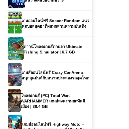
เกมออนไลน์ฟรี Soccer Random แนว
ฟุตบอลสุดฮาที่ผสมผสานความบันเทิง
ดาวน์โหลดเกมส์ตกปลา Ultimate
Fishing Simulator | 6.7 GB
เกมส์ออนไลน์ฟรี Crazy Car Arena
สนุกสุดมันส์กับสนามประลองรถสุดโหด
โหลดเกมส์ (PC) Total War:
WARHAMMER เกมส์สงครามยกทัพตี
เมือง | 38.4 GB
เกมส์ออนไลน์ฟรี Highway Moto –
สุดมันส์บนทางหลวงแบบไร้ขีดจำกัด