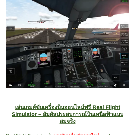
เล่นเกมส์ขับเครื่องบินออนไลน์ฟรี Real Flight
Simulator – สัมผัสประสบการณ์บินเหนือฟ้าแบบ
สมจริง