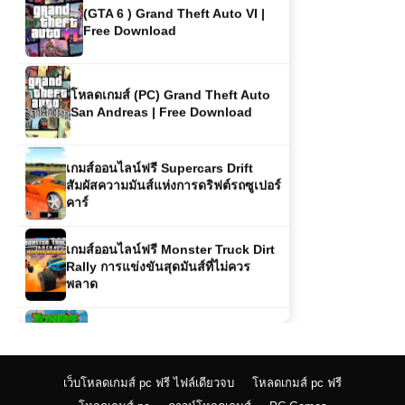
โหลดเกมส์ (PC) Grand Theft Auto
San Andreas | Free Download
เกมส์ออนไลน์ฟรี Supercars Drift
สัมผัสความมันส์แห่งการดริฟต์รถซูเปอร์
คาร์
เกมส์ออนไลน์ฟรี Monster Truck Dirt
Rally การแข่งขันสุดมันส์ที่ไม่ควร
พลาด
เล่นเกมส์ออนไลน์ฟรี Zombie
Road เกมซอมบี้
โหลดเกมส์ (PC) Naruto Shippuden
เว็บโหลดเกมส์ pc ฟรี ไฟล์เดียวจบ
โหลดเกมส์ pc ฟรี
ภาค 4 Free Download