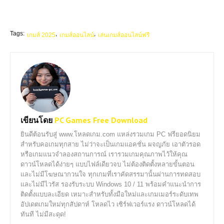
Tags:
เกมส์ 2025
เกมส์ออนไลน์
เล่นเกมส์ออนไลน์ฟรี
เขียนโดย
PC Games Free Download
ยินดีต้อนรับสู่ www.โหลดเกม.com แหล่งรวมเกม PC ฟรียอดนิยม
สำหรับคอเกมทุกสาย ไม่ว่าจะเป็นเกมแอคชั่น ผจญภัย เอาตัวรอด
หรือเกมแนวจำลองสถานการณ์ เรารวมเกมคุณภาพไว้ให้คุณ
ดาวน์โหลดได้ง่ายๆ แบบไฟล์เดียวจบ ไม่ต้องติดตั้งหลายขั้นตอน
และไม่มีโฆษณากวนใจ ทุกเกมที่เราคัดสรรมานั้นผ่านการทดสอบ
และไม่มีไวรัส รองรับระบบ Windows 10 / 11 พร้อมคำแนะนำการ
ติดตั้งแบบละเอียด เหมาะสำหรับทั้งมือใหม่และเกมเมอร์ระดับเทพ
อัปเดตเกมใหม่ทุกสัปดาห์ โหลดไว เซิร์ฟเวอร์แรง ดาวน์โหลดได้
ทันที ไม่มีสะดุด!