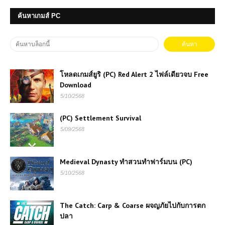
ค้นหาเกมส์ PC
โหลดเกมส์ยูริ (PC) Red Alert 2 ไฟล์เดียวจบ Free
Download
5/10/2568
(PC) Settlement Survival
5/09/2568
Medieval Dynasty ทำสวนทำฟาร์มบน (PC)
5/10/2568
The Catch: Carp & Coarse ผจญภัยไปกับการตก
ปลา