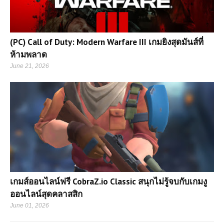
(PC) Call of Duty: Modern Warfare III เกมยิงสุดมันส์ที่
ห้ามพลาด
June 21, 2026
เกมส์ออนไลน์ฟรี CobraZ.io Classic สนุกไม่รู้จบกับเกมงู
ออนไลน์สุดคลาสสิก
June 01, 2026