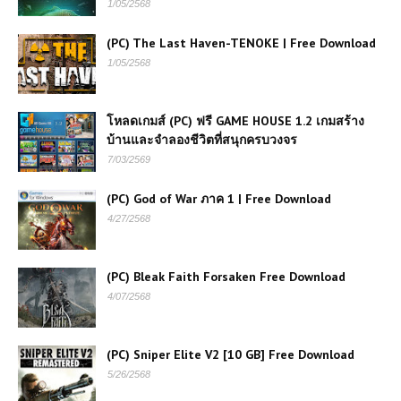
1/05/2568
(PC) The Last Haven-TENOKE | Free Download
1/05/2568
โหลดเกมส์ (PC) ฟรี GAME HOUSE 1.2 เกมสร้าง
บ้านและจำลองชีวิตที่สนุกครบวงจร
7/03/2569
(PC) God of War ภาค 1 | Free Download
4/27/2568
(PC) Bleak Faith Forsaken Free Download
4/07/2568
(PC) Sniper Elite V2 [10 GB] Free Download
5/26/2568