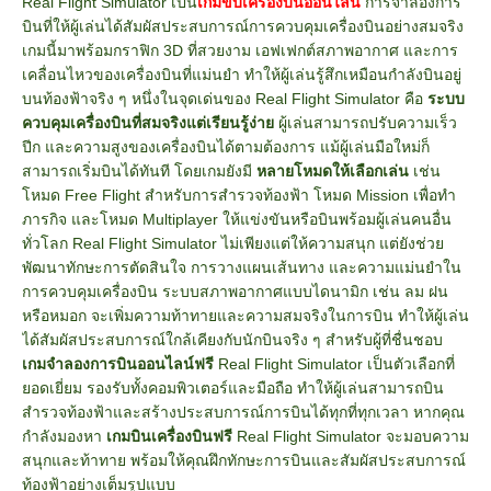
Real Flight Simulator เป็น
เกมขับเครื่องบินออนไลน์
การจำลองการ
บินที่ให้ผู้เล่นได้สัมผัสประสบการณ์การควบคุมเครื่องบินอย่างสมจริง
เกมนี้มาพร้อมกราฟิก 3D ที่สวยงาม เอฟเฟกต์สภาพอากาศ และการ
เคลื่อนไหวของเครื่องบินที่แม่นยำ ทำให้ผู้เล่นรู้สึกเหมือนกำลังบินอยู่
บนท้องฟ้าจริง ๆ หนึ่งในจุดเด่นของ Real Flight Simulator คือ
ระบบ
ควบคุมเครื่องบินที่สมจริงแต่เรียนรู้ง่าย
ผู้เล่นสามารถปรับความเร็ว
ปีก และความสูงของเครื่องบินได้ตามต้องการ แม้ผู้เล่นมือใหม่ก็
สามารถเริ่มบินได้ทันที โดยเกมยังมี
หลายโหมดให้เลือกเล่น
เช่น
โหมด Free Flight สำหรับการสำรวจท้องฟ้า โหมด Mission เพื่อทำ
ภารกิจ และโหมด Multiplayer ให้แข่งขันหรือบินพร้อมผู้เล่นคนอื่น
ทั่วโลก Real Flight Simulator ไม่เพียงแต่ให้ความสนุก แต่ยังช่วย
พัฒนาทักษะการตัดสินใจ การวางแผนเส้นทาง และความแม่นยำใน
การควบคุมเครื่องบิน ระบบสภาพอากาศแบบไดนามิก เช่น ลม ฝน
หรือหมอก จะเพิ่มความท้าทายและความสมจริงในการบิน ทำให้ผู้เล่น
ได้สัมผัสประสบการณ์ใกล้เคียงกับนักบินจริง ๆ สำหรับผู้ที่ชื่นชอบ
เกมจำลองการบินออนไลน์ฟรี
Real Flight Simulator เป็นตัวเลือกที่
ยอดเยี่ยม รองรับทั้งคอมพิวเตอร์และมือถือ ทำให้ผู้เล่นสามารถบิน
สำรวจท้องฟ้าและสร้างประสบการณ์การบินได้ทุกที่ทุกเวลา หากคุณ
กำลังมองหา
เกมบินเครื่องบินฟรี
Real Flight Simulator จะมอบความ
สนุกและท้าทาย พร้อมให้คุณฝึกทักษะการบินและสัมผัสประสบการณ์
ท้องฟ้าอย่างเต็มรูปแบบ