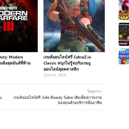
 Duty: Modern
เกมส์ออนไลน์ฟรี CobraZ.io
มยิงสุดมันส์ที่ห้าม
Classic สนุกไม่รู้จบกับเกมงู
ออนไลน์สุดคลาสสิก
June 01, 2026
ใหม่กว่า
อน
เกมส์ออนไลน์ฟรี Julie Beauty Salon เติมเต็มความงาม
ของคุณด้วยบริการมืออาชีพ