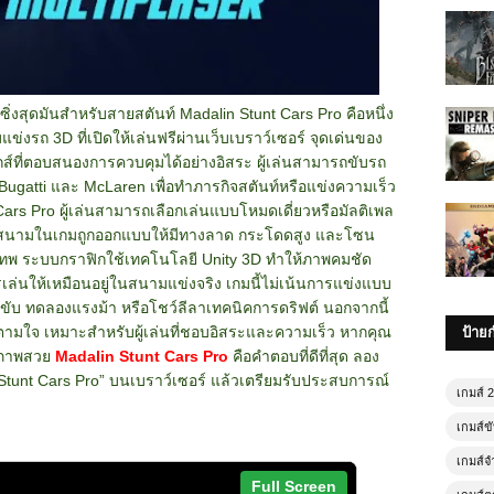
ซิ่งสุดมันสำหรับสายสตันท์
Madalin Stunt Cars Pro คือหนึ่ง
งรถ 3D ที่เปิดให้เล่นฟรีผ่านเว็บเบราว์เซอร์ จุดเด่นของ
ส์ที่ตอบสนองการควบคุมได้อย่างอิสระ ผู้เล่นสามารถขับรถ
 Bugatti และ McLaren เพื่อทำภารกิจสตันท์หรือแข่งความเร็ว
ars Pro ผู้เล่นสามารถเลือกเล่นแบบโหมดเดี่ยวหรือมัลติเพล
่วโลก สนามในเกมถูกออกแบบให้มีทางลาด กระโดดสูง และโซน
นเทพ ระบบกราฟิกใช้เทคโนโลยี Unity 3D ทำให้ภาพคมชัด
ล่นให้เหมือนอยู่ในสนามแข่งจริง
เกมนี้ไม่เน้นการแข่งแบบ
รขับ ทดลองแรงม้า หรือโชว์ลีลาเทคนิคการดริฟต์ นอกจากนี้
้ตามใจ เหมาะสำหรับผู้เล่นที่ชอบอิสระและความเร็ว
หากคุณ
ป้าย
มีภาพสวย
Madalin Stunt Cars Pro
คือคำตอบที่ดีที่สุด ลอง
n Stunt Cars Pro” บนเบราว์เซอร์ แล้วเตรียมรับประสบการณ์
เกมส์ 
เกมส์ขั
เกมส์จ
Full Screen