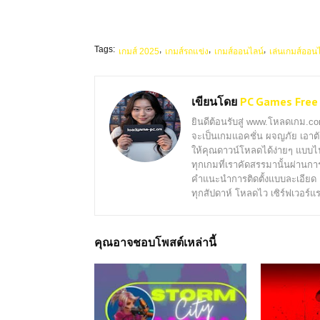
Tags:
เกมส์ 2025
เกมส์รถแข่ง
เกมส์ออนไลน์
เล่นเกมส์ออนไ
เขียนโดย
PC Games Free
ยินดีต้อนรับสู่ www.โหลดเกม.
จะเป็นเกมแอคชั่น ผจญภัย เอา
ให้คุณดาวน์โหลดได้ง่ายๆ แบบไ
ทุกเกมที่เราคัดสรรมานั้นผ่านก
คำแนะนำการติดตั้งแบบละเอียด 
ทุกสัปดาห์ โหลดไว เซิร์ฟเวอร์แร
คุณอาจชอบโพสต์เหล่านี้