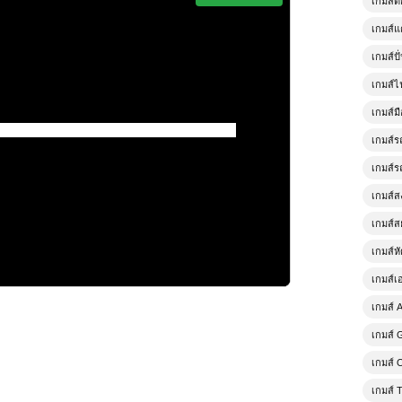
เกมส์
เกมส์แ
เกมส์ป
เกมส์ไ
เกมส์มื
เกมส์ร
เกมส์ร
เกมส์
เกมส์ส
เกมส์ห
เกมส์เ
เกมส์ 
เกมส์ 
เกมส์
เกมส์ 