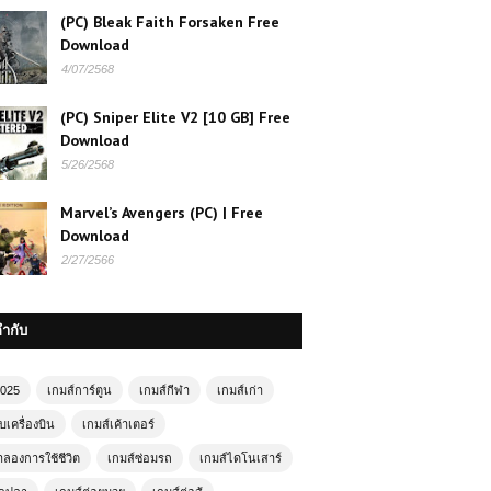
เกมส์ออนไลน์ War Simulator เกม
(PC) Bleak Faith Forsaken Free
จำลองสงครามสุดสมจริง วางกลยุทธ์
พิชิตศัตรูในสมรภูมิเดือด
Download
4/07/2568
เกมส์ออนไลน์ฟรี Dinosaur Game –
(PC) Sniper Elite V2 [10 GB] Free
เกมไดโนเสาร์วิ่งสุดคลาสสิก
Download
5/26/2568
ดาวน์โหลดเกมส์ (PC) WWE 2K23
Marvel’s Avengers (PC) | Free
Free Download
Download
2/27/2566
เกมส์ออนไลน์ฟรี Dark Ninja Hanjo
การผจญภัยของนินจามืดสุดลึกลับ
กำกับ
2025
เกมส์การ์ตูน
เกมส์กีฬา
เกมส์เก่า
เกมส์ออนไลน์ Shadow Fighters:
Hero Duel – ศึกนักสู้เงาที่เข้มข้นและ
บเครื่องบิน
เกมส์เค้าเตอร์
เร้าใจ
ำลองการใช้ชีวิต
เกมส์ซ่อมรถ
เกมส์ไดโนเสาร์