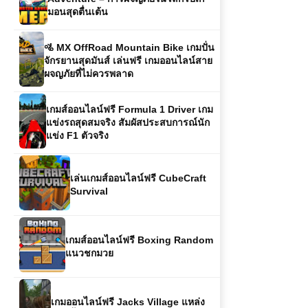
ผจญภัยที่ไม่ควรพลาด
เกมส์ออนไลน์ฟรี Formula 1 Driver เกม
แข่งรถสุดสมจริง สัมผัสประสบการณ์นัก
แข่ง F1 ตัวจริง
เล่นเกมส์ออนไลน์ฟรี CubeCraft
Survival
เกมส์ออนไลน์ฟรี Boxing Random
แนวชกมวย
เกมออนไลน์ฟรี Jacks Village แหล่ง
ช็อปปิ้งและไลฟ์สไตล์ที่คุณไม่ควรพลาด
เกมส์ออนไลน์ Stickman Destruction