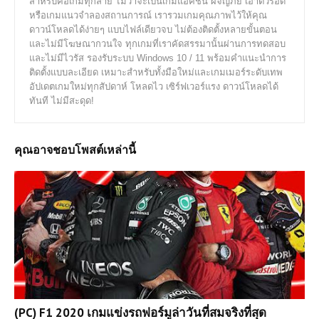
สำหรับคอเกมทุกสาย ไม่ว่าจะเป็นเกมแอคชั่น ผจญภัย เอาตัวรอด
หรือเกมแนวจำลองสถานการณ์ เรารวมเกมคุณภาพไว้ให้คุณ
ดาวน์โหลดได้ง่ายๆ แบบไฟล์เดียวจบ ไม่ต้องติดตั้งหลายขั้นตอน
และไม่มีโฆษณากวนใจ ทุกเกมที่เราคัดสรรมานั้นผ่านการทดสอบ
และไม่มีไวรัส รองรับระบบ Windows 10 / 11 พร้อมคำแนะนำการ
ติดตั้งแบบละเอียด เหมาะสำหรับทั้งมือใหม่และเกมเมอร์ระดับเทพ
อัปเดตเกมใหม่ทุกสัปดาห์ โหลดไว เซิร์ฟเวอร์แรง ดาวน์โหลดได้
ทันที ไม่มีสะดุด!
คุณอาจชอบโพสต์เหล่านี้
(PC) F1 2020 เกมแข่งรถฟอร์มูล่าวันที่สมจริงที่สุด