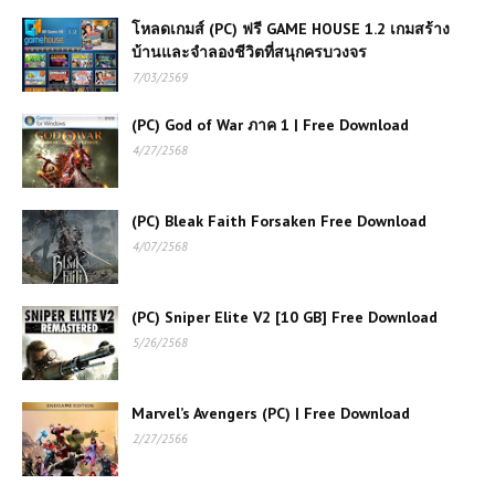
โหลดเกมส์ (PC) ฟรี GAME HOUSE 1.2 เกมสร้าง
บ้านและจำลองชีวิตที่สนุกครบวงจร
7/03/2569
(PC) God of War ภาค 1 | Free Download
4/27/2568
(PC) Bleak Faith Forsaken Free Download
4/07/2568
(PC) Sniper Elite V2 [10 GB] Free Download
5/26/2568
Marvel’s Avengers (PC) | Free Download
2/27/2566