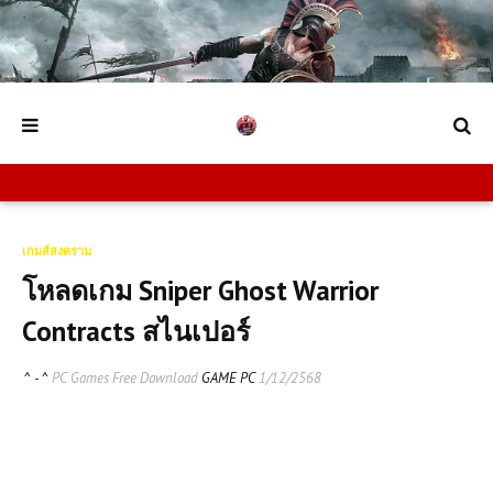
เกมส์สงคราม
โหลดเกม Sniper Ghost Warrior
Contracts สไนเปอร์
^ - ^
PC Games Free Download
GAME PC
1/12/2568