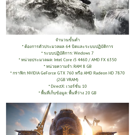
จำนวนขั้นต่ำ
* ต้องการตัวประมวลผล 64 บิตและระบบปฏิบัติการ
* ระบบปฏิบัติการ: Windows 7
* หน่วยประมวลผล: Intel Core i5 4460 / AMD FX 6350
* หน่วยความจำ: RAM 8 GB
* กราฟิก: NVIDIA GeForce GTX 760 หรือ AMD Radeon HD 7870
(2GB VRAM)
* DirectX: เวอร์ชั่น 10
* พื้นที่เก็บข้อมูล: พื้นที่ว่าง 20 GB