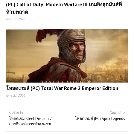
(PC) Call of Duty: Modern Warfare III เกมยิงสุดมันส์ที่
ห้ามพลาด
June 21, 2026
โหลดเกมส์ (PC) Total War Rome 2 Emperor Edition
June 21, 2026
เก่ากว่า
ใหม่กว่า
โหลดเกม Steel Division 2
โหลดเกมส์ (PC) Apex Legends
ภารกิจแห่งการทำสงคราม