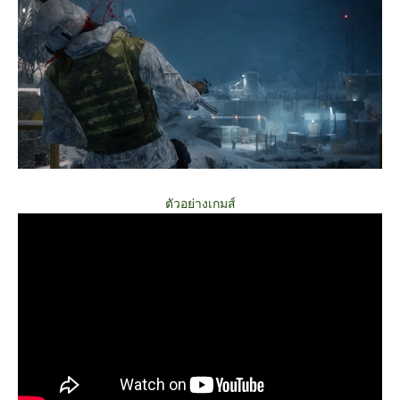
ตัวอย่างเกมส์