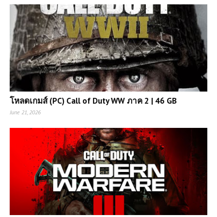
โหลดเกมส์ (PC) Call of Duty WW ภาค 2 | 46 GB
June 21, 2026