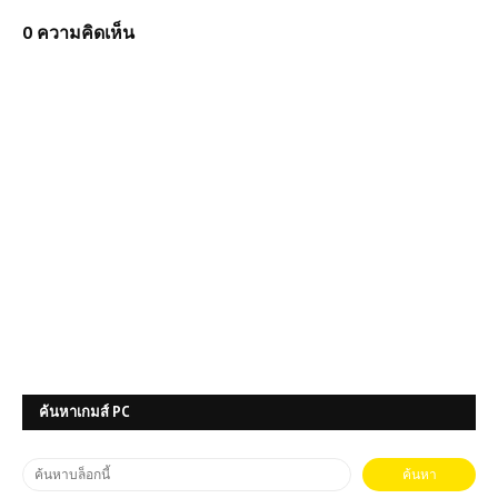
0 ความคิดเห็น
ค้นหาเกมส์ PC