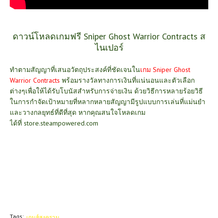
ดาวน์โหลดเกมฟรี Sniper Ghost Warrior Contracts ส
ไนเปอร์
ทำตามสัญญาที่เสนอวัตถุประสงค์ที่ชัดเจนใน
เกม Sniper
Ghost
Warrior Contracts
พร้อมรางวัลทางการเงินที่แน่นอนและตัวเลือก
ต่างๆเพื่อให้ได้รับโบนัสสำหรับการจ่ายเงิน ด้วยวิธีการหลายร้อยวิธี
ในการกำจัดเป้าหมายที่หลากหลายสัญญามีรูปแบบการเล่นที่แม่นยำ
และวางกลยุทธ์ที่ดีที่สุด หากคุณสนใจโหลดเกม
ได้ที่
store.steampowered.com
Tags:
เกมส์สงคราม