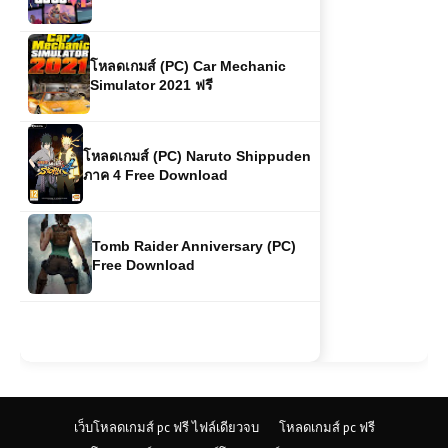
โหลดเกมส์ (PC) Car Mechanic
Simulator 2021 ฟรี
โหลดเกมส์ (PC) Naruto Shippuden
ภาค 4 Free Download
Tomb Raider Anniversary (PC)
Free Download
เว็บโหลดเกมส์ pc ฟรี ไฟล์เดียวจบ
โหลดเกมส์ pc ฟรี