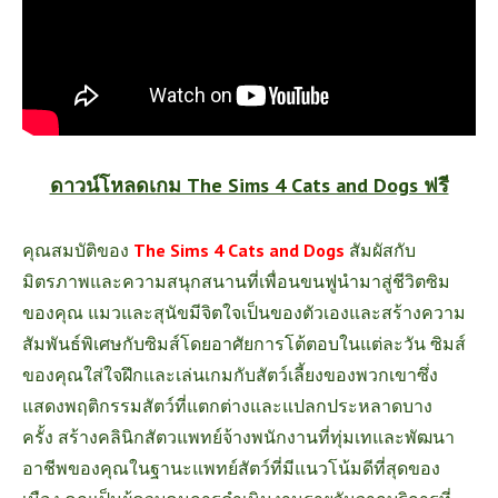
ดาวน์โหลดเกม The Sims 4 Cats and Dogs ฟรี
คุณสมบัติของ
The Sims 4 Cats and Dogs
สัมผัสกับ
มิตรภาพและความสนุกสนานที่เพื่อนขนฟูนำมาสู่ชีวิตซิม
ของคุณ แมวและสุนัขมีจิตใจเป็นของตัวเองและสร้างความ
สัมพันธ์พิเศษกับซิมส์โดยอาศัยการโต้ตอบในแต่ละวัน ซิมส์
ของคุณใส่ใจฝึกและเล่นเกมกับสัตว์เลี้ยงของพวกเขาซึ่ง
แสดงพฤติกรรมสัตว์ที่แตกต่างและแปลกประหลาดบาง
ครั้ง
สร้างคลินิกสัตวแพทย์จ้างพนักงานที่ทุ่มเทและพัฒนา
อาชีพของคุณในฐานะแพทย์สัตว์ที่มีแนวโน้มดีที่สุดของ