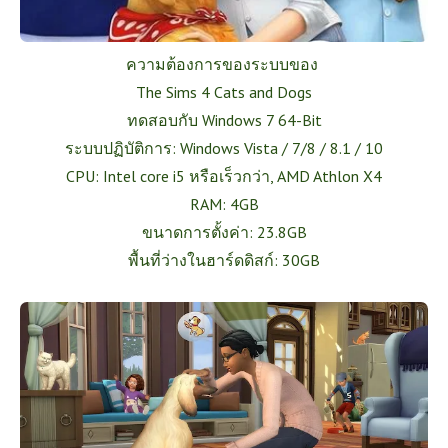
ความต้องการของระบบของ
The Sims 4 Cats and Dogs
ทดสอบกับ Windows 7 64-Bit
ระบบปฏิบัติการ: Windows Vista / 7/8 / 8.1 / 10
CPU: Intel core i5 หรือเร็วกว่า, AMD Athlon X4
RAM: 4GB
ขนาดการตั้งค่า: 23.8GB
พื้นที่ว่างในฮาร์ดดิสก์: 30GB