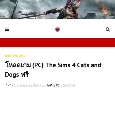
เกมส์ THE SIMS
โหลดเกม (PC) The Sims 4 Cats and
Dogs ฟรี
^ - ^
PC Games Free Download
GAME PC
5/26/2568