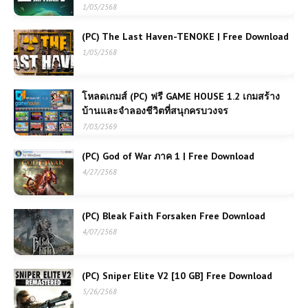
1/05/2568
(PC) The Last Haven-TENOKE | Free Download
1/05/2568
โหลดเกมส์ (PC) ฟรี GAME HOUSE 1.2 เกมสร้าง
บ้านและจำลองชีวิตที่สนุกครบวงจร
7/03/2569
(PC) God of War ภาค 1 | Free Download
4/27/2568
(PC) Bleak Faith Forsaken Free Download
4/07/2568
(PC) Sniper Elite V2 [10 GB] Free Download
5/26/2568