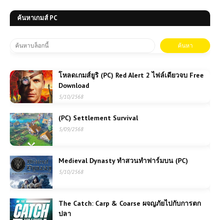
ค้นหาเกมส์ PC
โหลดเกมส์ยูริ (PC) Red Alert 2 ไฟล์เดียวจบ Free
Download
5/10/2568
(PC) Settlement Survival
5/09/2568
Medieval Dynasty ทำสวนทำฟาร์มบน (PC)
5/10/2568
The Catch: Carp & Coarse ผจญภัยไปกับการตก
ปลา