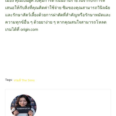
เมือง คุณเป็นผู้ควบคุมการดำเนินงานรายวันจากบริการที่
เสนอให้กับสิ่งที่คุณคิดค่าใช้จ่าย ซิมของคุณสามารถวินิจฉัย
และรักษาสัตว์เลี้ยงด้วยการผ่าตัดที่สำคัญหรือรักษาหมัดและ
ความทุกข์อื่น ๆ ด้วยยาง่าย ๆ หากคุณสนใจสามารถโหลด
เกมได้ที่
origin.com
Tags:
เกมส์ The Sims