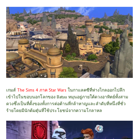
เกมส์
The Sims 4 ภาค Star Wars
ในกาแลคซีที่ห่างไกลออกไปลึก
เข้าไปในขอบนอกโลกของ Batuu หมุนอยู่ภายใต้ดวงอาทิตย์ทั้งสาม
ดวงซึ่งเป็นที่ตั้งของทั้งการต่อต้านที่กล้าหาญและลำดับที่หนึ่งที่ชั่ว
ร้ายโดยมีนักต้มตุ๋นที่ใช้ประโยชน์จากความโกลาหล