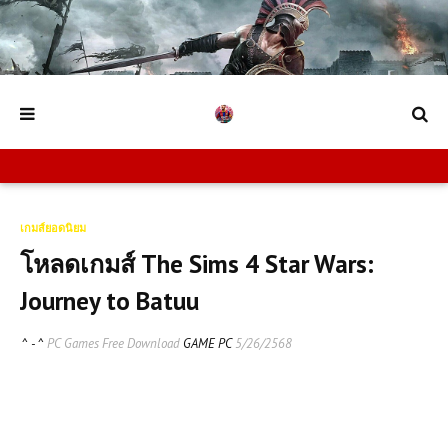
เกมส์ยอดนิยม
โหลดเกมส์ The Sims 4 Star Wars:
Journey to Batuu
^ - ^
PC Games Free Download
GAME PC
5/26/2568