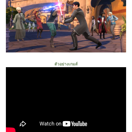
ตัวอย่างเกมส์