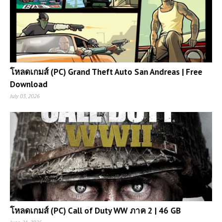
โหลดเกมส์ (PC) Grand Theft Auto San Andreas | Free
Download
July 03, 2026
โหลดเกมส์ (PC) Call of Duty WW ภาค 2 | 46 GB