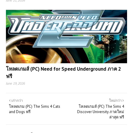
June 21, 2026
โหลดเกมส์ (PC) Need for Speed Underground ภาค 2
ฟรี
June 19, 2026
เก่ากว่า
ใหม่กว่า
โหลดเกม (PC) The Sims 4 Cats
โหลดเกมส์ (PC) The Sims 4
and Dogs ฟรี
Discover University ภาคใหม่
ล่าสุด ฟรี