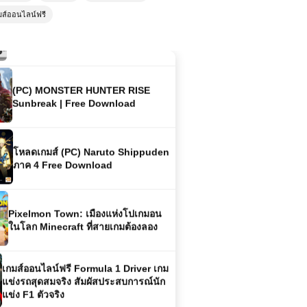
เกมส์ออนไลน์ Stickman Destruction
มส์ออนไลน์ฟรี
– เกมต่อสู้สุดมันส์สำหรับแฟนแอ็คชั่น
(PC) MONSTER HUNTER RISE
Sunbreak | Free Download
โหลดเกมส์ (PC) Naruto Shippuden
ภาค 4 Free Download
Pixelmon Town: เมืองแห่งโปเกมอน
ในโลก Minecraft ที่สายเกมต้องลอง
เกมส์ออนไลน์ฟรี Formula 1 Driver เกม
แข่งรถสุดสมจริง สัมผัสประสบการณ์นัก
แข่ง F1 ตัวจริง