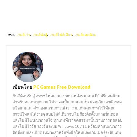
Tags:
เกมส์เก่า
เกมส์ต่อสู้
เกมส์ไฟล์เดียว
เกมส์ยอดนิยม
เขียนโดย
PC Games Free Download
ยินดีต้อนรับสู่ www.โหลดเกม.com แหล่งรวมเกม PC ฟรียอดนิยม
สำหรับคอเกมทุกสาย ไม่ว่าจะเป็นเกมแอคชั่น ผจญภัย เอาตัวรอด
หรือเกมแนวจำลองสถานการณ์ เรารวมเกมคุณภาพไว้ให้คุณ
ดาวน์โหลดได้ง่ายๆ แบบไฟล์เดียวจบ ไม่ต้องติดตั้งหลายขั้นตอน
และไม่มีโฆษณากวนใจ ทุกเกมที่เราคัดสรรมานั้นผ่านการทดสอบ
และไม่มีไวรัส รองรับระบบ Windows 10 / 11 พร้อมคำแนะนำการ
ติดตั้งแบบละเอียด เหมาะสำหรับทั้งมือใหม่และเกมเมอร์ระดับเทพ