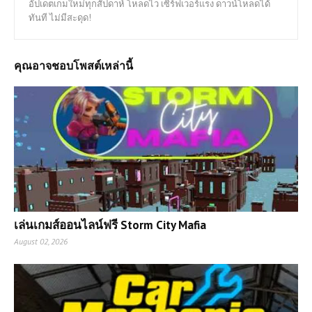
อัปเดตเกมใหม่ทุกสัปดาห์ โหลดไว เซิร์ฟเวอร์แรง ดาวน์โหลดได้
ทันที ไม่มีสะดุด!
คุณอาจชอบโพสต์เหล่านี้
เล่นเกมส์ออนไลน์ฟรี Storm City Mafia
August 02, 2026