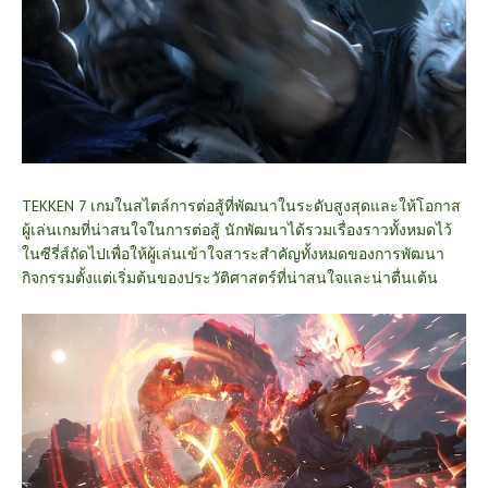
TEKKEN 7
เกมในสไตล์การต่อสู้ที่พัฒนาในระดับสูงสุดและให้โอกาส
ผู้เล่นเกมที่น่าสนใจในการต่อสู้ นักพัฒนาได้รวมเรื่องราวทั้งหมดไว้
ในซีรี่ส์ถัดไปเพื่อให้ผู้เล่นเข้าใจสาระสำคัญทั้งหมดของการพัฒนา
กิจกรรมตั้งแต่เริ่มต้นของประวัติศาสตร์ที่น่าสนใจและน่าตื่นเต้น