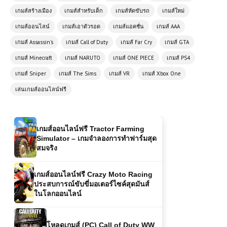
เกมส์สร้างเมือง
เกมส์สำหรับเด็ก
เกมส์หัดขับรถ
เกมส์ใหม่
เกมส์ออนไลน์ฟรี Sniper Team 3 –
เกมยิงซุ่มสุดตื่นเต้น
เกมส์ออนไลน์
เกมส์เอาตัวรอด
เกมส์แอคชั่น
เกมส์ AAA
เกมส์ Assassin's
เกมส์ Call of Duty
เกมส์ Far Cry
เกมส์ GTA
เกมส์ Minecraft
เกมส์ NARUTO
เกมส์ ONE PIECE
เกมส์ PS4
เกมออนไลน์ Stickman Destruction –
เกมสายฮา ทำลายล้างแบบไม่มีลิมิต
เกมส์ Sniper
เกมส์ The Sims
เกมส์ VR
เกมส์ Xbox One
เล่นเกมส์ออนไลน์ฟรี
เกมส์ออนไลน์ฟรี Tractor Farming
Simulator – เกมจำลองการทำฟาร์มสุด
สมจริง
เกมส์ออนไลน์ฟรี Crazy Moto Racing
ประสบการณ์ขับขี่มอเตอร์ไซค์สุดมันส์
ในโลกออนไลน์
โหลดเกมส์ (PC) Call of Duty WW
ภาค 2 | 46 GB