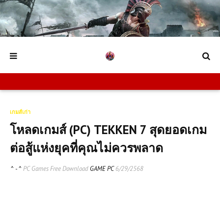
เกมส์เก่า
โหลดเกมส์ (PC) TEKKEN 7 สุดยอดเกม
ต่อสู้แห่งยุคที่คุณไม่ควรพลาด
^ - ^
PC Games Free Download
GAME PC
6/29/2568