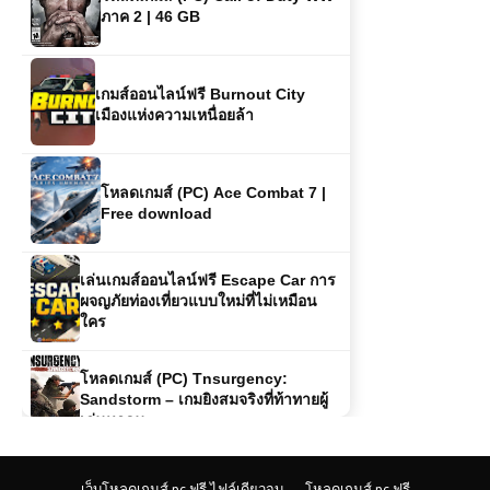
เกมส์ออนไลน์ฟรี Burnout City
เมืองแห่งความเหนื่อยล้า
โหลดเกมส์ (PC) Ace Combat 7 |
Free download
เล่นเกมส์ออนไลน์ฟรี Escape Car การ
ผจญภัยท่องเที่ยวแบบใหม่ที่ไม่เหมือน
ใคร
โหลดเกมส์ (PC) Tnsurgency:
Sandstorm – เกมยิงสมจริงที่ท้าทายผู้
เล่นทุกคน
เล่นเกมส์ออนไลน์ฟรี ToonZ.io สนุกไป
กับเกมออนไลน์สุดมันส์ในโลกการ์ตูน
เว็บโหลดเกมส์ pc ฟรี ไฟล์เดียวจบ
โหลดเกมส์ pc ฟรี