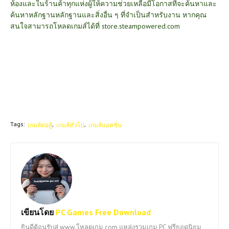
ห้องและในร้านค้าทุกแห่งผู้ให้ความช่วยเหลือมีโอกาสที่จะค้นหาและ
ค้นหาหลักฐานหลักฐานและสิ่งอื่น ๆ ที่จำเป็นสำหรับงาน หากคุณ
สนใจสามารถโหลดเกมส์ได้ที่
store.steampowered.com
Tags:
เกมส์ต่อสู้
เกมส์ทั่วไป
เกมส์แอคชั่น
เขียนโดย
PC Games Free Download
ยินดีต้อนรับสู่ www.โหลดเกม.com แหล่งรวมเกม PC ฟรียอดนิยม