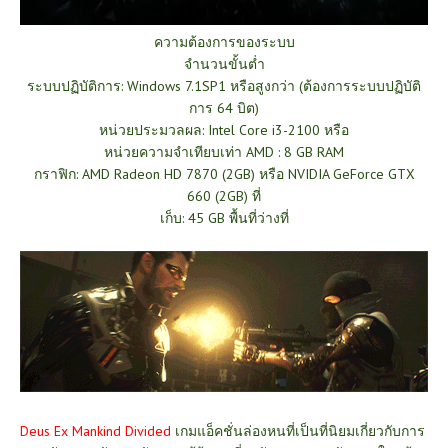
ความต้องการของระบบ
จำนวนขั้นต่ำ
ระบบปฏิบัติการ: Windows 7.1SP1 หรือสูงกว่า (ต้องการระบบปฏิบัติ
การ 64 บิต)
หน่วยประมวลผล: Intel Core i3-2100 หรือ
หน่วยความจำเทียบเท่า AMD : 8 GB RAM
กราฟิก: AMD Radeon HD 7870 (2GB) หรือ NVIDIA GeForce GTX
660 (2GB) ที่
เก็บ: 45 GB พื้นที่ว่างที่
Deus Ex Mankind Divided
เกมแอ็คชั่นล่องหนที่เป็นที่นิยมเกี่ยวกับการ