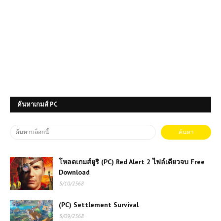
ค้นหาเกมส์ PC
โหลดเกมส์ยูริ (PC) Red Alert 2 ไฟล์เดียวจบ Free
Download
5/10/2568
(PC) Settlement Survival
5/09/2568