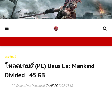
เกมส์ต่อสู้
โหลดเกมส์ (PC) Deus Ex: Mankind
Divided | 45 GB
^ - ^
PC Games Free Download
GAME PC
7/02/2568