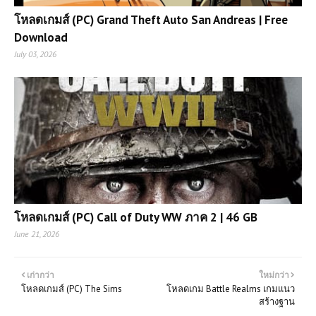
โหลดเกมส์ (PC) Grand Theft Auto San Andreas | Free
Download
July 03, 2026
โหลดเกมส์ (PC) Call of Duty WW ภาค 2 | 46 GB
June 21, 2026
เก่ากว่า
ใหม่กว่า
โหลดเกมส์ (PC) The Sims
โหลดเกม Battle Realms เกมแนว
สร้างฐาน