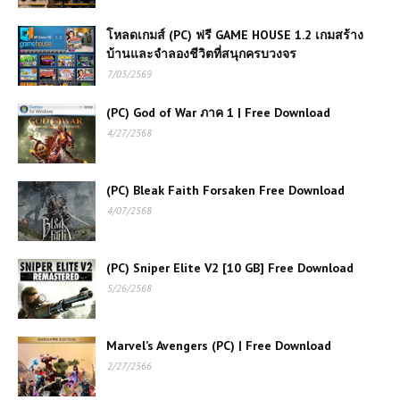
โหลดเกมส์ (PC) ฟรี GAME HOUSE 1.2 เกมสร้าง
บ้านและจำลองชีวิตที่สนุกครบวงจร
7/03/2569
(PC) God of War ภาค 1 | Free Download
4/27/2568
(PC) Bleak Faith Forsaken Free Download
4/07/2568
(PC) Sniper Elite V2 [10 GB] Free Download
5/26/2568
Marvel’s Avengers (PC) | Free Download
2/27/2566
เกมส์ออนไลน์ Age Of Battle เกม