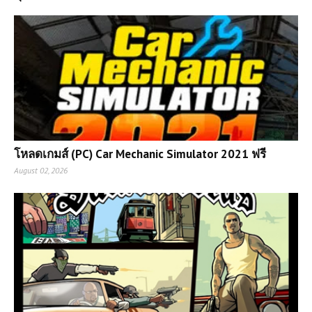
โหลดเกมส์ (PC) Car Mechanic Simulator 2021 ฟรี
August 02, 2026