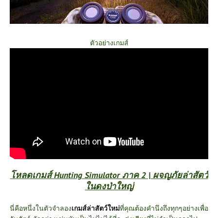
ตัวอย่างเกมส์
โหลดเกมส์ Hunting Simulator ภาค 2 | ผจญภัยล่าสัตว์
ในดงป่าใหญ่
นี่คือหนึ่งในตัวจำลอง
เกมส์ล่าสัตว์ใหม่
ที่คุณต้องคำนึงถึงทุกๆอย่างเพื่อ