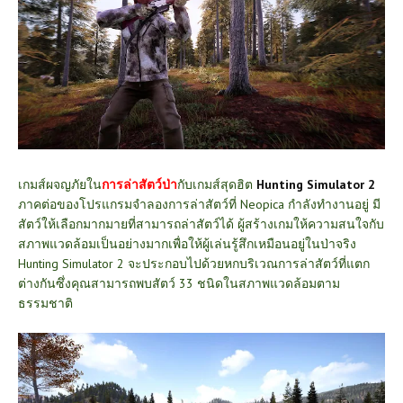
เกมส์ผจญภัยใน
การล่าสัตว์ป่า
กับเกมส์สุดฮิต
Hunting Simulator 2
ภาคต่อของโปรแกรมจำลองการล่าสัตว์ที่ Neopica กำลังทำงานอยู่ มี
สัตว์ให้เลือกมากมายที่สามารถล่าสัตว์ได้ ผู้สร้างเกมให้ความสนใจกับ
สภาพแวดล้อมเป็นอย่างมากเพื่อให้ผู้เล่นรู้สึกเหมือนอยู่ในป่าจริง
Hunting Simulator 2 จะประกอบไปด้วยหกบริเวณการล่าสัตว์ที่แตก
ต่างกันซึ่งคุณสามารถพบสัตว์ 33 ชนิดในสภาพแวดล้อมตาม
ธรรมชาติ