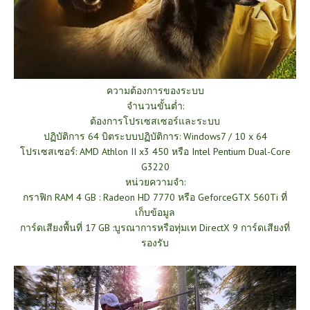
ความต้องการของระบบ
จำนวนขั้นต่ำ:
ต้องการโปรเซสเซอร์และระบบ
ปฏิบัติการ 64 บิตระบบปฏิบัติการ: Windows7 / 10 x 64
โปรเซสเซอร์: AMD Athlon II x3 450 หรือ Intel Pentium Dual-Core
G3220
หน่วยความจำ:
กราฟิก RAM 4 GB : Radeon HD 7770 หรือ GeforceGTX 560Ti ที่
เก็บข้อมูล
การ์ดเสียงพื้นที่ 17 GB :บูรณาการหรือทุ่มเท DirectX 9 การ์ดเสียงที่
รองรับ