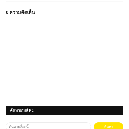
0 ความคิดเห็น
ค้นหาเกมส์ PC