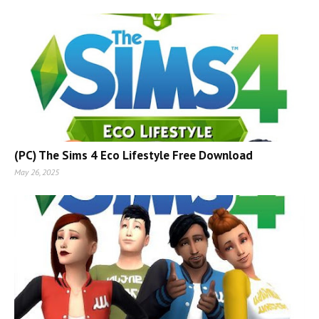
(PC) The Sims 4 Eco Lifestyle Free Download
May 26, 2025