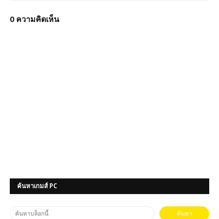
0 ความคิดเห็น
ค้นหาเกมส์ PC