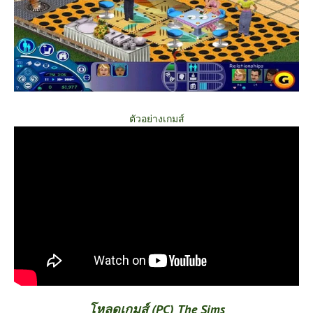
ตัวอย่างเกมส์
โหลดเกมส์ (PC) The Sims