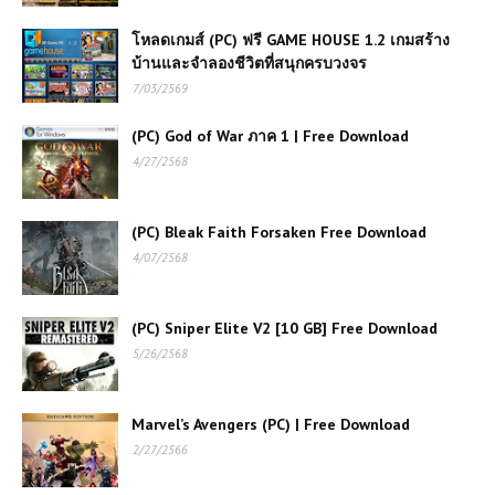
โหลดเกมส์ (PC) ฟรี GAME HOUSE 1.2 เกมสร้าง
บ้านและจำลองชีวิตที่สนุกครบวงจร
7/03/2569
(PC) God of War ภาค 1 | Free Download
4/27/2568
(PC) Bleak Faith Forsaken Free Download
4/07/2568
(PC) Sniper Elite V2 [10 GB] Free Download
5/26/2568
Marvel’s Avengers (PC) | Free Download
2/27/2566