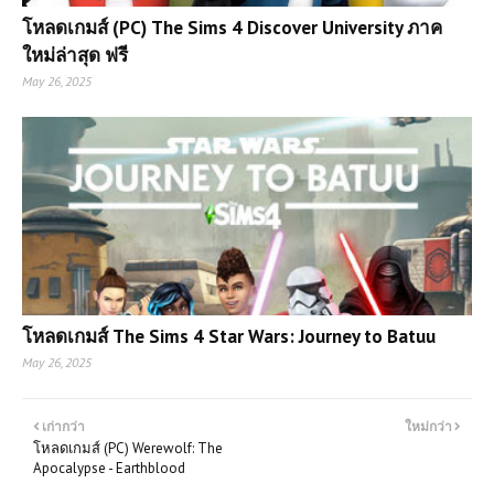
โหลดเกมส์ (PC) The Sims 4 Discover University ภาค
ใหม่ล่าสุด ฟรี
May 26, 2025
โหลดเกมส์ The Sims 4 Star Wars: Journey to Batuu
May 26, 2025
เก่ากว่า
ใหม่กว่า
โหลดเกมส์ (PC) Werewolf: The
Apocalypse - Earthblood