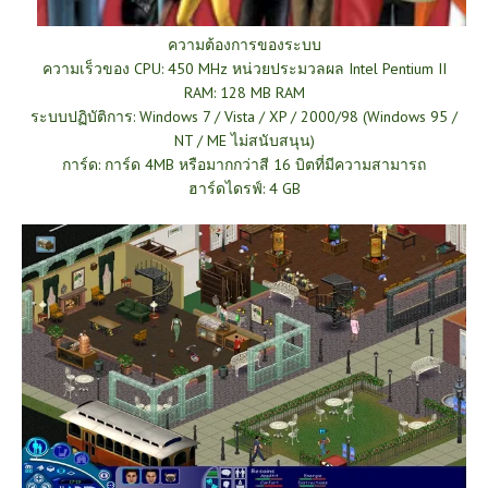
ความต้องการของระบบ
ความเร็วของ CPU: 450 MHz หน่วยประมวลผล Intel Pentium II
RAM: 128 MB RAM
ระบบปฏิบัติการ: Windows 7 / Vista / XP / 2000/98 (Windows 95 /
NT / ME ไม่สนับสนุน)
การ์ด: การ์ด 4MB หรือมากกว่าสี 16 บิตที่มีความสามารถ
ฮาร์ดไดรฟ์: 4 GB