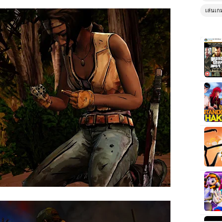
เล่นเก