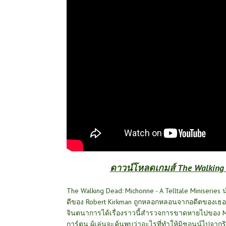
ดาวน์โหลดเกมส์ The Walking De
The Walking Dead: Michonne - A Telltale Miniserie
ดีของ Robert Kirkman ถูกหลอกหลอนจากอดีตของเธอ
จินตนาการได้เรื่องราวนี้สำรวจการขาดหายไปของ M
การ์ตูน ผู้เล่นจะค้นพบว่าอะไรที่ทำให้มิชอนน์ไปจากร