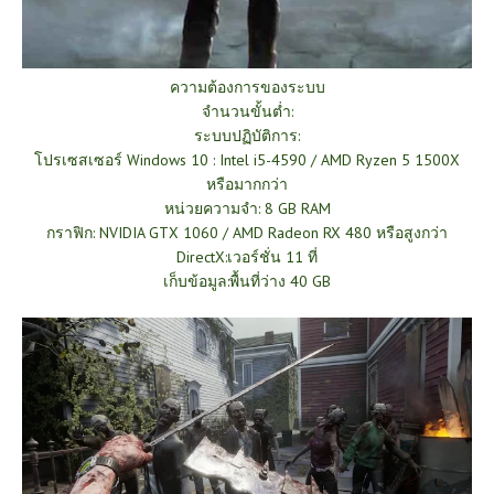
ความต้องการของระบบ
จำนวนขั้นต่ำ:
ระบบปฏิบัติการ:
โปรเซสเซอร์ Windows 10 : Intel i5-4590 / AMD Ryzen 5 1500X
หรือมากกว่า
หน่วยความจำ: 8 GB RAM
กราฟิก: NVIDIA GTX 1060 / AMD Radeon RX 480 หรือสูงกว่า
DirectX:เวอร์ชั่น 11 ที่
เก็บข้อมูล:พื้นที่ว่าง 40 GB