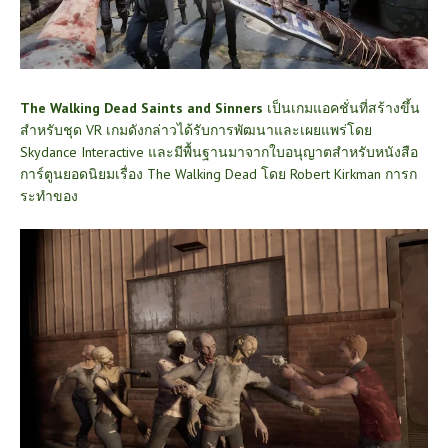
The Walking Dead Saints and Sinners
เป็นเกมแอคชั่นที่สร้างขึ้น
สำหรับชุด VR เกมดังกล่าวได้รับการพัฒนาและเผยแพร่โดย
Skydance Interactive และมีพื้นฐานมาจากใบอนุญาตสำหรับหนังสือ
การ์ตูนยอดนิยมเรื่อง The Walking Dead โดย Robert Kirkman การก
ระทำของ