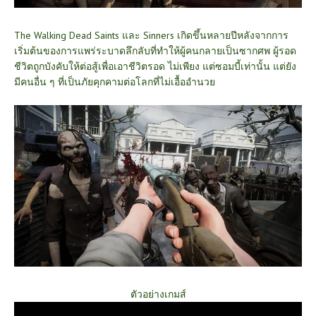
The Walking Dead Saints และ Sinners เกิดขึ้นหลายปีหลังจากการ
เริ่มต้นของการแพร่ระบาดลึกลับที่ทำให้ผู้คนกลายเป็นซากศพ ผู้รอด
ชีวิตถูกบังคับให้ต่อสู้เพื่อเอาชีวิตรอด ไม่เพียง แต่ซอมบี้เท่านั้น แต่ยัง
มีคนอื่น ๆ ที่เป็นภัยคุกคามต่อโลกที่ไม่เอื้ออำนวย
ตัวอย่างเกมส์