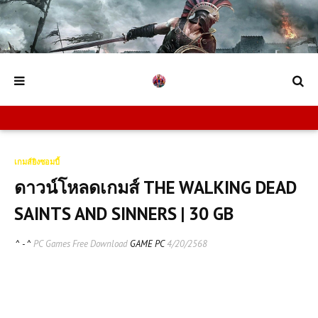
เกมส์ยิงซอมบี้
ดาวน์โหลดเกมส์ THE WALKING DEAD
SAINTS AND SINNERS | 30 GB
^ - ^
PC Games Free Download
GAME PC
4/20/2568