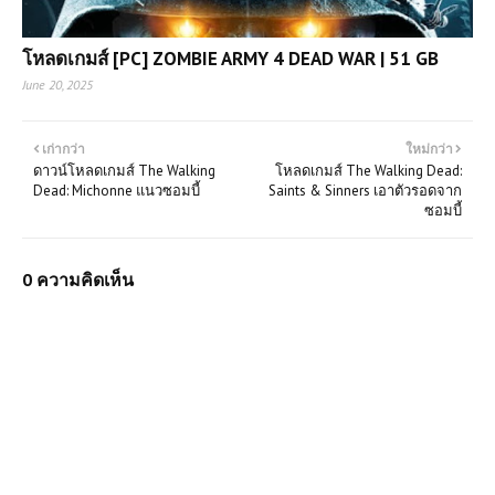
โหลดเกมส์ [PC] ZOMBIE ARMY 4 DEAD WAR | 51 GB
June 20, 2025
เก่ากว่า
ใหม่กว่า
ดาวน์โหลดเกมส์ The Walking
โหลดเกมส์ The Walking Dead:
Dead: Michonne แนวซอมบี้
Saints & Sinners เอาตัวรอดจาก
ซอมบี้
0 ความคิดเห็น