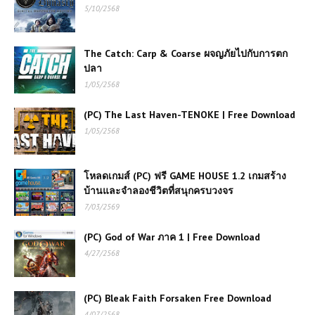
5/10/2568
The Catch: Carp & Coarse ผจญภัยไปกับการตก
ปลา
1/05/2568
(PC) The Last Haven-TENOKE | Free Download
1/05/2568
โหลดเกมส์ (PC) ฟรี GAME HOUSE 1.2 เกมสร้าง
บ้านและจำลองชีวิตที่สนุกครบวงจร
7/03/2569
(PC) God of War ภาค 1 | Free Download
4/27/2568
(PC) Bleak Faith Forsaken Free Download
4/07/2568