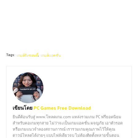
Tags:
เกมส์ยิงซอมบี้
เกมส์แอคชั่น
เขียนโดย
PC Games Free Download
ยินดีต้อนรับสู่ www.โหลดเกม.com แหล่งรวมเกม PC ฟรียอดนิยม
สำหรับคอเกมทุกสาย ไม่ว่าจะเป็นเกมแอคชั่น ผจญภัย เอาตัวรอด
หรือเกมแนวจำลองสถานการณ์ เรารวมเกมคุณภาพไว้ให้คุณ
ดาวน์โหลดได้ง่ายๆ แบบไฟล์เดียวจบ ไม่ต้องติดตั้งหลายขั้นตอน