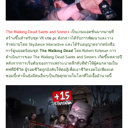
The Walking Dead Saints and Sinners
เป็นเกมแอคชั่นมากมายที่
สร้างขึ้นสำหรับชุด VR
เกม pc
ดังกล่าวได้รับการพัฒนาและวาง
จำหน่ายโดย Skydance Interactive และได้รับอนุญาตจากหนังสือ
การ์ตูนยอดนิยมชุด
The Walking Dead
โดย Robert Kirkman การ
ดำเนินการของ The Walking Dead Saints and Sinners เกิดขึ้นหลายปี
หลังจากการเริ่มต้นของการแพร่ระบาดลึกลับที่ทำให้ผู้คนกลายเป็น
ศพที่มีชีวิต ผู้รอดชีวิตถูกบังคับให้ต่อสู้เพื่อเอาชีวิตรอดไม่เพียงแต่
ซอมบี้เท่านั้นยังมีคนอื่นๆเป็นภัยคุกคามในโลกที่ไม่เอื้ออำนวยนี้