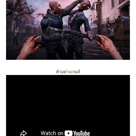
ตัวอย่างเกมส์