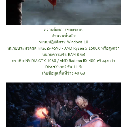
ความต้องการของระบบ
จำนวนขั้นต่ำ:
ระบบปฏิบัติการ: Windows 10
หน่วยประมวลผล: Intel i5-4590 / AMD Ryzen 5 1500X หรือสูงกว่า
หน่วยความจำ: RAM 8 GB
กราฟิก: NVIDIA GTX 1060 / AMD Radeon RX 480 หรือสูงกว่า
DirectX:เวอร์ชัน 11 ที่
เก็บข้อมูล:พื้นที่ว่าง 40 GB