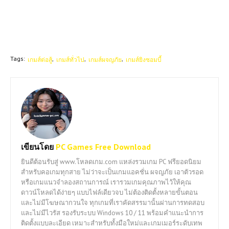
Tags:
เกมส์ต่อสู้
เกมส์ทั่วไป
เกมส์ผจญภัย
เกมส์ยิงซอมบี้
เขียนโดย
PC Games Free Download
ยินดีต้อนรับสู่ www.โหลดเกม.com แหล่งรวมเกม PC ฟรียอดนิยม
สำหรับคอเกมทุกสาย ไม่ว่าจะเป็นเกมแอคชั่น ผจญภัย เอาตัวรอด
หรือเกมแนวจำลองสถานการณ์ เรารวมเกมคุณภาพไว้ให้คุณ
ดาวน์โหลดได้ง่ายๆ แบบไฟล์เดียวจบ ไม่ต้องติดตั้งหลายขั้นตอน
และไม่มีโฆษณากวนใจ ทุกเกมที่เราคัดสรรมานั้นผ่านการทดสอบ
และไม่มีไวรัส รองรับระบบ Windows 10 / 11 พร้อมคำแนะนำการ
ติดตั้งแบบละเอียด เหมาะสำหรับทั้งมือใหม่และเกมเมอร์ระดับเทพ