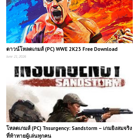
ดาวน์โหลดเกมส์ (PC) WWE 2K23 Free Download
June 21, 2026
โหลดเกมส์ (PC) Tnsurgency: Sandstorm – เกมยิงสมจริง
ที่ท้าทายผู้เล่นทุกคน