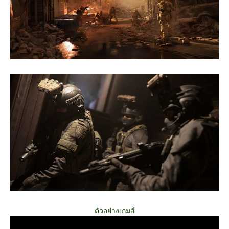
ตัวอย่างเกมส์