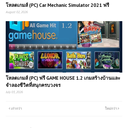
โหลดเกมส์ (PC) Car Mechanic Simulator 2021 ฟรี
August 02, 2026
โหลดเกมส์ (PC) ฟรี GAME HOUSE 1.2 เกมสร้างบ้านและ
จำลองชีวิตที่สนุกครบวงจร
July 03, 2026
เก่ากว่า
ใหม่กว่า