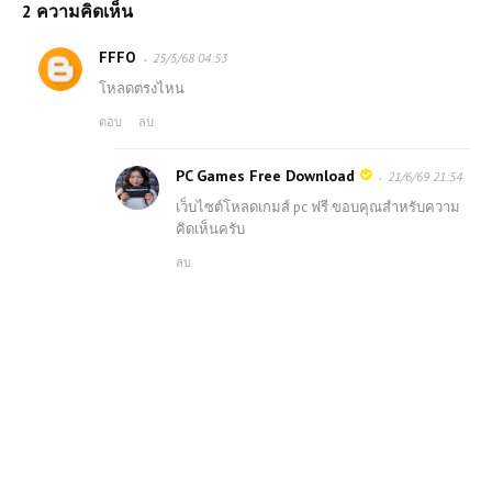
2 ความคิดเห็น
FFFO
25/5/68 04:53
โหลดตรงไหน
ตอบ
ลบ
PC Games Free Download
21/6/69 21:54
เว็บไซต์โหลดเกมส์ pc ฟรี ขอบคุณสำหรับความ
คิดเห็นครับ
ลบ