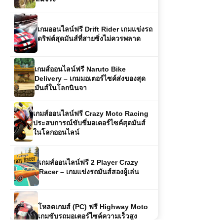
เกมออนไลน์ฟรี Drift Rider เกมแข่งรถ
ดริฟต์สุดมันส์ที่สายซิ่งไม่ควรพลาด
เกมส์ออนไลน์ฟรี Naruto Bike
Delivery – เกมมอเตอร์ไซค์ส่งของสุด
มันส์ในโลกนินจา
เกมส์ออนไลน์ฟรี Crazy Moto Racing
ประสบการณ์ขับขี่มอเตอร์ไซค์สุดมันส์
ในโลกออนไลน์
เกมส์ออนไลน์ฟรี 2 Player Crazy
Racer – เกมแข่งรถมันส์สองผู้เล่น
โหลดเกมส์ (PC) ฟรี Highway Moto
เกมขับรถมอเตอร์ไซค์ความเร็วสูง