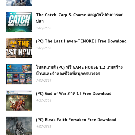
The Catch: Carp & Coarse ผจญภัยไปกับการตก
ปลา
1/05/2568
(PC) The Last Haven-TENOKE | Free Download
1/05/2568
โหลดเกมส์ (PC) ฟรี GAME HOUSE 1.2 เกมสร้าง
บ้านและจำลองชีวิตที่สนุกครบวงจร
7/03/2569
(PC) God of War ภาค 1 | Free Download
4/27/2568
(PC) Bleak Faith Forsaken Free Download
4/07/2568