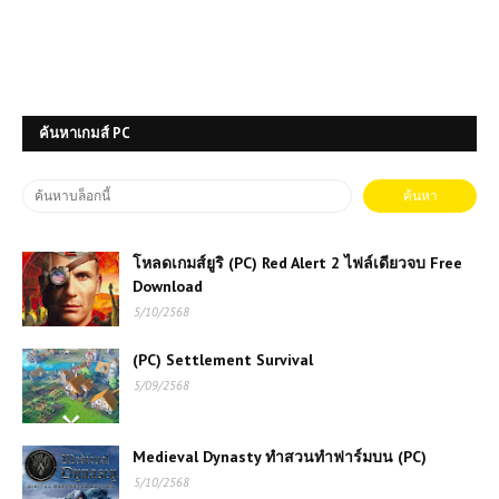
ค้นหาเกมส์ PC
โหลดเกมส์ยูริ (PC) Red Alert 2 ไฟล์เดียวจบ Free
Download
5/10/2568
(PC) Settlement Survival
5/09/2568
Medieval Dynasty ทำสวนทำฟาร์มบน (PC)
5/10/2568