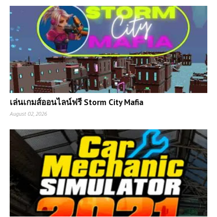
เล่นเกมส์ออนไลน์ฟรี Storm City Mafia
August 02, 2026