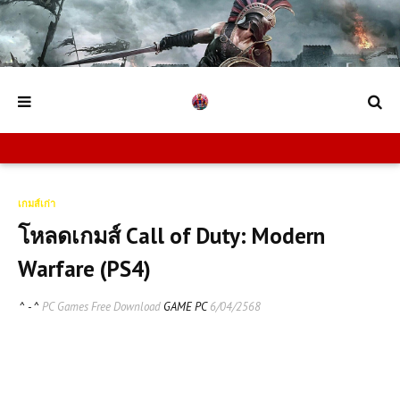
เกมส์เก่า
โหลดเกมส์ Call of Duty: Modern
Warfare (PS4)
^ - ^
PC Games Free Download
GAME PC
6/04/2568