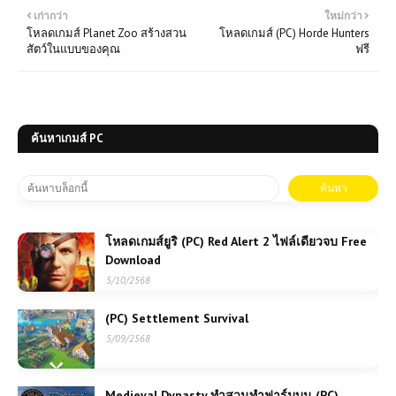
เก่ากว่า
ใหม่กว่า
โหลดเกมส์ Planet Zoo สร้างสวน
โหลดเกมส์ (PC) Horde Hunters
สัตว์ในแบบของคุณ
ฟรี
ค้นหาเกมส์ PC
โหลดเกมส์ยูริ (PC) Red Alert 2 ไฟล์เดียวจบ Free
Download
5/10/2568
(PC) Settlement Survival
5/09/2568
Medieval Dynasty ทำสวนทำฟาร์มบน (PC)