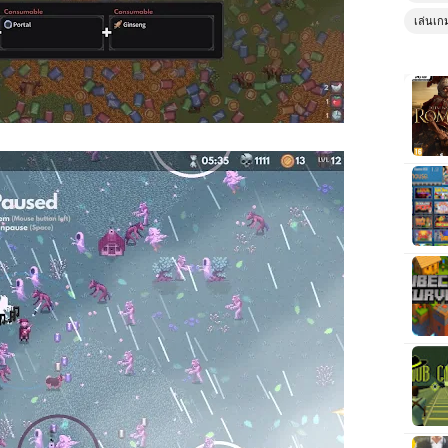
เล่นเก