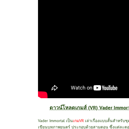
ดาวน์โหลดเกมส์ (VR) Vader Immort
Vader Immortal เป็น
เกมVR
เล่าเรื่องแบบสั้นสำหรับชุ
เขียนบทภาพยนตร์ ประกอบด้วยสามตอน ซึ่งแต่ละตอนใช้