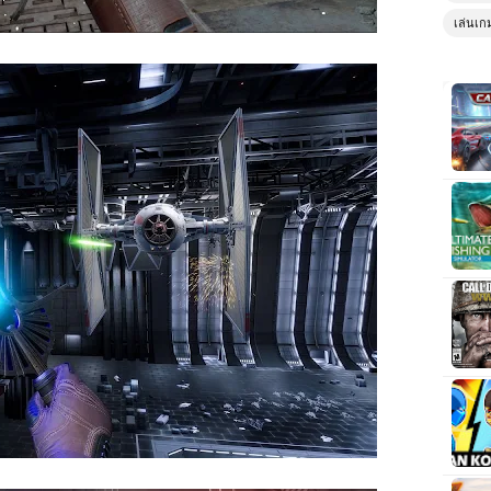
เล่นเก