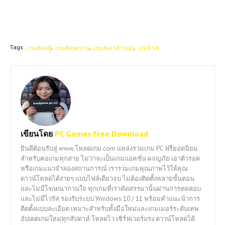
Tags:
เกมส์ต่อสู้
เกมส์สงคราม
เกมส์เอาตัวรอด
เกมส์ VR
เขียนโดย
PC Games Free Download
ยินดีต้อนรับสู่ www.โหลดเกม.com แหล่งรวมเกม PC ฟรียอดนิยม
สำหรับคอเกมทุกสาย ไม่ว่าจะเป็นเกมแอคชั่น ผจญภัย เอาตัวรอด
หรือเกมแนวจำลองสถานการณ์ เรารวมเกมคุณภาพไว้ให้คุณ
ดาวน์โหลดได้ง่ายๆ แบบไฟล์เดียวจบ ไม่ต้องติดตั้งหลายขั้นตอน
และไม่มีโฆษณากวนใจ ทุกเกมที่เราคัดสรรมานั้นผ่านการทดสอบ
และไม่มีไวรัส รองรับระบบ Windows 10 / 11 พร้อมคำแนะนำการ
ติดตั้งแบบละเอียด เหมาะสำหรับทั้งมือใหม่และเกมเมอร์ระดับเทพ
อัปเดตเกมใหม่ทุกสัปดาห์ โหลดไว เซิร์ฟเวอร์แรง ดาวน์โหลดได้