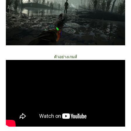
ตัวอย่างเกมส์