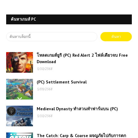
ค้นหาเกมส์ PC
โหลดเกมส์ยูริ (PC) Red Alert 2 ไฟล์เดียวจบ Free
Download
5/10/2568
(PC) Settlement Survival
5/09/2568
Medieval Dynasty ทำสวนทำฟาร์มบน (PC)
5/10/2568
The Catch: Carp & Coarse ผจญภัยไปกับการตก