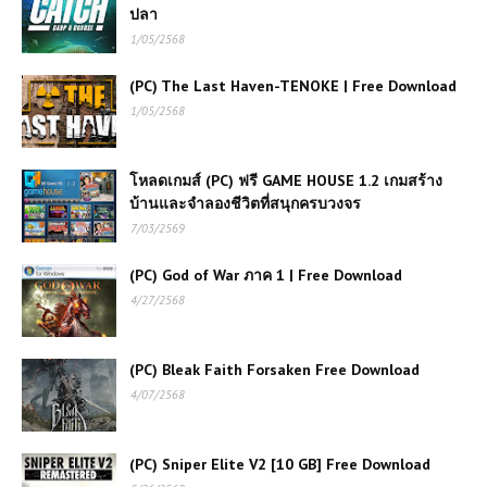
ปลา
1/05/2568
(PC) The Last Haven-TENOKE | Free Download
1/05/2568
โหลดเกมส์ (PC) ฟรี GAME HOUSE 1.2 เกมสร้าง
บ้านและจำลองชีวิตที่สนุกครบวงจร
7/03/2569
(PC) God of War ภาค 1 | Free Download
4/27/2568
(PC) Bleak Faith Forsaken Free Download
4/07/2568
(PC) Sniper Elite V2 [10 GB] Free Download