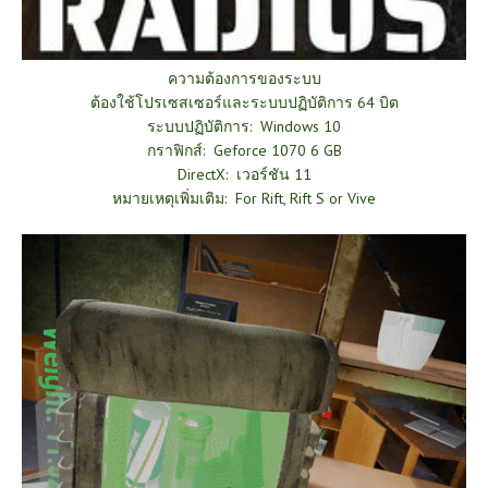
ความต้องการของระบบ
ต้องใช้โปรเซสเซอร์และระบบปฏิบัติการ 64 บิต
ระบบปฏิบัติการ: Windows 10
กราฟิกส์: Geforce 1070 6 GB
DirectX: เวอร์ชัน 11
หมายเหตุเพิ่มเติม: For Rift, Rift S or Vive