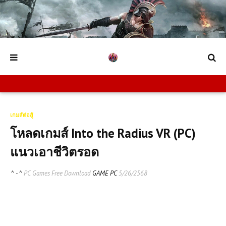
เกมส์ต่อสู้
โหลดเกมส์ Into the Radius VR (PC)
แนวเอาชีวิตรอด
^ - ^
PC Games Free Download
GAME PC
5/26/2568