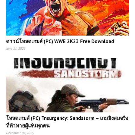
ดาวน์โหลดเกมส์ (PC) WWE 2K23 Free Download
June 21, 2026
โหลดเกมส์ (PC) Tnsurgency: Sandstorm – เกมยิงสมจริง
ที่ท้าทายผู้เล่นทุกคน
December 04, 2025