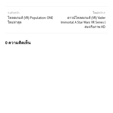
เก่ากว่า
ใหม่กว่า
โหลดเกมส์ (VR) Population: ONE
ดาวน์โหลดเกมส์ (VR) Vader
ใหม่ล่าสุด
Immortal A Star Wars VR Series |
สมจริงภาพ HD
0 ความคิดเห็น