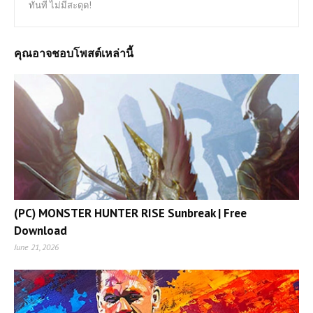
ทันที ไม่มีสะดุด!
คุณอาจชอบโพสต์เหล่านี้
(PC) MONSTER HUNTER RISE Sunbreak | Free
Download
June 21, 2026