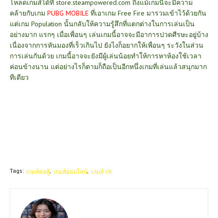
โหลดเกมส์
ได้ที่
store.steampowered.com
ถึงแม้เกมนี้จะมีความ
คล้ายกับเกม
PUBG MOBILE
ที่เอาเกม
Free Fire
มารวมเข้าไว้ด้วยกัน
แต่เกม Population นั้นกลับให้ความรู้สึกที่แตกต่างในการเล่นเป็น
อย่างมาก แรกๆ เมื่อเพื่อนๆ เล่นเกมนี้อาจจะมีอาการปวดศีรษะอยู่บ้าง
เนื่องจากการหันมองที่เร็วเกินไป ยังไงก็อยากให้เพื่อนๆ ระวังในส่วน
การเล่นกันด้วย เกมนี้อาจจะยังมีผู้เล่นน้อยทำให้การหาห้องใช้เวลา
ค่อนข้างนาน แต่อย่างไรก็ตามก็ถือเป็นอีกหนึ่งเกมที่เล่นแล้วสนุกมาก
ทีเดียว
Tags:
เกมส์ต่อสู้
เกมส์ออนไลน์
เกมส์ VR