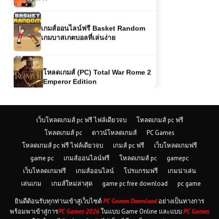
โหลดเกมส์ (PC) Total War Rome 2
Emperor Edition
เกมส์ออนไลน์ Anime Fighters CR
Sasuke – สุดยอดนักสู้จากโลกอนิเมะ
เกมออนไลน์ฟรี Fire and Water เกม
เว็บโหลดเกมส์ pc ฟรี ไฟล์เดียวจบ
โหลดเกมส์ pc ฟรี
ผจญภัยแนวพัซเซิลที่ได้รับความนิยม
โหลดเกมส์ pc
ดาวน์โหลดเกมส์
PC Games
อย่างต่อเนื่อง
โหลดเกมส์ pc ฟรี ไฟล์เดียวจบ
เกมส์ pc ฟรี
เว็บโหลดเกมฟรี
game pc
เกมส์ออนไลน์ฟรี
โหลดเกมส์ pc
gamepc
🏎️ Grand Extreme Racing เกมแข่งรถ
ความเร็วสูง เกมออนไลน์สุดมันส์ เล่นฟรี
เว็บโหลดเกมฟรี
เกมส์ออนไลน์
โปรแกรมฟรี
เกมน่าเล่น
ไม่ต้องดาวน์โหลด
เล่นเกม
เกมส์ใหม่ล่าสุด
game pc free download
pc game
ยินดีต้อนรับทุกท่านเข้าสู่เว็บไซต์
PC Games Download
อย่างเป็นทางการ
เกมส์ออนไลน์ฟรี Rogue Sergeant:
พร้อมพาเข้าสู่การ
PC Games 2026
ในแบบ Game Online และแบบ
PC Games
The Final Operation – เกมยิงแอ็กชัน