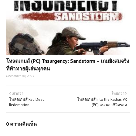
โหลดเกมส์ (PC) Tnsurgency: Sandstorm – เกมยิงสมจริง
ที่ท้าทายผู้เล่นทุกคน
December 04, 2025
เก่ากว่า
ใหม่กว่า
โหลดเกมส์ Red Dead
โหลดเกมส์ Into the Radius VR
Redemption
(PC) แนวเอาชีวิตรอด
0 ความคิดเห็น