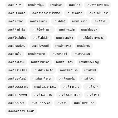
เกมส์ 2025
เกมส์การ์ตูน
เกมส์กีฬา
เกมส์เก่า
เกมส์ขับเครื่องบิน
เกมส์เค้าเตอร์
เกมส์จำลองการใช้ชีวิต
เกมส์ซ่อมรถ
เกมส์ไดโนเสาร์
เกมส์ตกปลา
เกมส์ต่อยมวย
เกมส์ต่อสู้
เกมส์แต่งรถ
เกมส์ทั่วไป
เกมส์ทำฟาร์ม
เกมส์ปั่นจักรยาน
เกมส์ผจญภัย
เกมส์ฟุตบอล
เกมส์ไฟล์เดียว
เกมส์ไฟล์เล็ก
เกมส์มวยปล้ำ
เกมส์มือถือ (Mobile)
เกมส์ออนไลน์ Bus Simulator 3D เกม
ขับรถบัสสมจริงที่ท้าทายฝีมือการขับขี
เกมส์ยอดนิยม
เกมส์ยิงซอมบี้
เกมส์รถแข่ง
เกมส์รถถัง
เกมส์รถไฟ
เกมส์รถวิบาก
เกมส์ล่าสัตว์
เกมส์วางแผน
เกมส์สงคราม
เกมส์สไนเปอร์
เกมส์สเปคต่ำ
เกมส์สยองขวัญ
เกมส์ออนไลน์ฟรี Pixel Driver เกม
แข่งรถสุดมันส์ในสไตล์พิกเซล
เกมส์สร้างเมือง
เกมส์สำหรับเด็ก
เกมส์หัดขับรถ
เกมส์ใหม่
เกมส์ออนไลน์
เกมส์เอาตัวรอด
เกมส์แอคชั่น
เกมส์ AAA
โหลดเกมส์ (PC) Sniper Elite ภาค 3
เกมส์ Assassin's
เกมส์ Call of Duty
เกมส์ Far Cry
เกมส์ GTA
Free Download
เกมส์ Minecraft
เกมส์ NARUTO
เกมส์ ONE PIECE
เกมส์ PS4
เกมส์ Sniper
เกมส์ The Sims
เกมส์ VR
เกมส์ Xbox One
เกมออนไลน์ฟรี FPS Strike เกมยิงมุม
เล่นเกมส์ออนไลน์ฟรี
มองบุคคลที่หนึ่งสุดมันส์