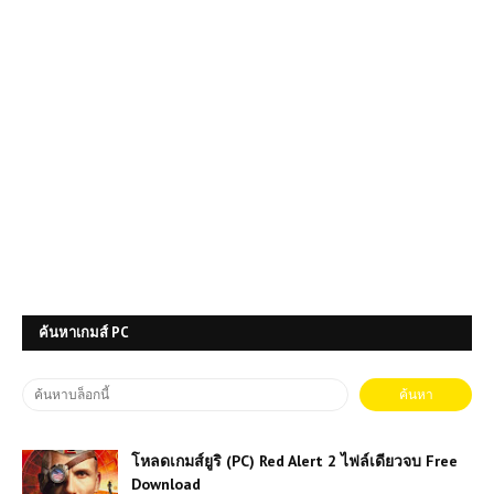
ค้นหาเกมส์ PC
โหลดเกมส์ยูริ (PC) Red Alert 2 ไฟล์เดียวจบ Free
Download