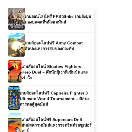
เกมส์ออนไลน์ฟรี Army Combat
ศิลปะแห่งการรบของกองทัพ
เกมส์ออนไลน์ Shadow Fighters:
Hero Duel – ศึกนักสู้เงาที่เข้มข้นและ
เร้าใจ
เกมส์ออนไลน์ฟรี Capoeira Fighter 3
Ultimate World Tournament – ศิลปะ
การต่อสู้สุดมันส์
เกมส์ออนไลน์ฟรี Supercars Drift
สัมผัสความมันส์แห่งการดริฟต์รถซูเปอร์
คาร์
เกมส์ออนไลน์ฟรี Basket Random
เกมบาสเกตบอลที่เล่นง่าย