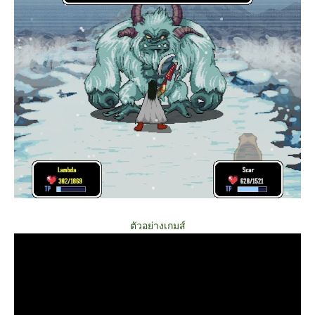
ตัวอย่างเกมส์