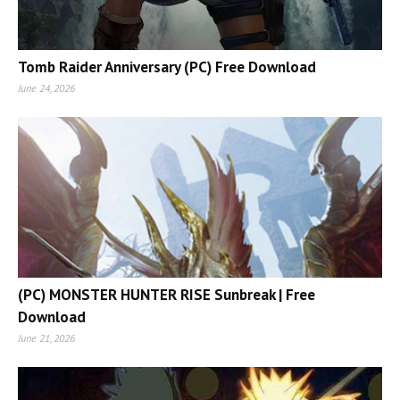
Tomb Raider Anniversary (PC) Free Download
June 24, 2026
(PC) MONSTER HUNTER RISE Sunbreak | Free
Download
June 21, 2026