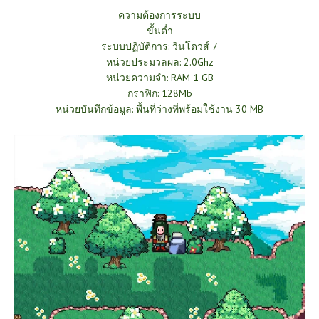
ความต้องการระบบ
ขั้นต่ำ
ระบบปฏิบัติการ: วินโดวส์ 7
หน่วยประมวลผล: 2.0Ghz
หน่วยความจำ: RAM 1 GB
กราฟิก: 128Mb
หน่วยบันทึกข้อมูล: พื้นที่ว่างที่พร้อมใช้งาน 30 MB