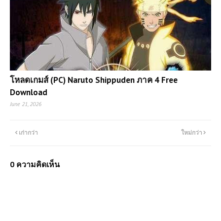
โหลดเกมส์ (PC) Naruto Shippuden ภาค 4 Free
Download
June 21, 2026
เก่ากว่า
ใหม่กว่า
0 ความคิดเห็น