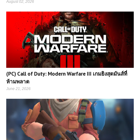
August 02, 2026
(PC) Call of Duty: Modern Warfare III เกมยิงสุดมันส์ที่
ห้ามพลาด
June 21, 2026