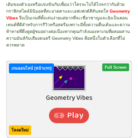
เดิมของตัวเองหรือแข่งขันกับเพื่อนว่าใครจะไปได้ไกลกว่ากันด้วย
กราฟิกสไตล์มินิมอลที่สะอาดตาและเอฟเฟกต์สีสันสดใส
Geometry
Vibes
จึงเป็นเกมที่ทั้งเล่นง่ายแต่ยากที่จะเชี่ยวชาญและยังเป็นคอน
เทนต์ที่ดีสำหรับการรีวิวหรือสตรีมเพราะมีทั้งความตื่นเต้นและความ
ท้าทายที่ดึงดูดผู้ชมอย่างต่อเนื่องหากคุณกำลังมองหาเกมที่ผสมผสาน
ความมันส์กับเสียงดนตรี Geometry Vibes คือหนึ่งในตัวเลือกที่ไม่
ควรพลาด
Full Screen
เกมออนไลน์ (หน้าแรก)
โหลดใหม่