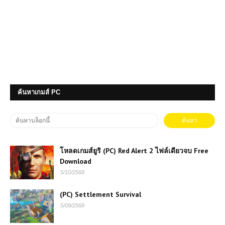
ค้นหาเกมส์ PC
โหลดเกมส์ยูริ (PC) Red Alert 2 ไฟล์เดียวจบ Free
Download
5/10/2568
(PC) Settlement Survival
5/09/2568