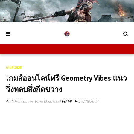
เกมส์ 2025
เกมส์ออนไลน์ฟรี Geometry Vibes แนว
วิ่งหลบสิ่งกีดขวาง
^ - ^
PC Games Free Download
GAME PC
9/29/2568