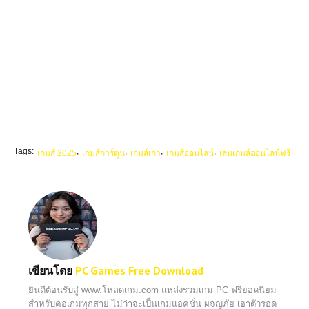
Tags:
เกมส์ 2025
เกมส์การ์ตูน
เกมส์เก่า
เกมส์ออนไลน์
เล่นเกมส์ออนไลน์ฟรี
เขียนโดย
PC Games Free Download
ยินดีต้อนรับสู่ www.โหลดเกม.com แหล่งรวมเกม PC ฟรียอดนิยม
สำหรับคอเกมทุกสาย ไม่ว่าจะเป็นเกมแอคชั่น ผจญภัย เอาตัวรอด