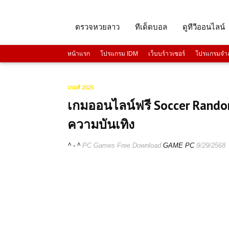
ตรวจหวยลาว
ทีเด็ดบอล
ดูทีวีออนไลน์
หน้าแรก
โปรแกรม IDM
เว็บบร์าวเซอร์
โปรแกรมจำล
เกมส์ 2025
เกมออนไลน์ฟรี Soccer Rand
ความบันเทิง
^ - ^
PC Games Free Download
GAME PC
9/29/2568