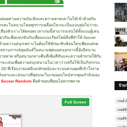
่ผสมผสานความบันเทิงและความคาดเดาไม่ได้เข้าด้วยกัน
องนักเตะในสนามโดยทุกการเคลื่อนไหวจะเป็นแบบสุ่มไม่ว่าจะ
เสียงหัวเราะได้ตลอดเวลาเกมนี้สามารถเล่นได้ทั้งแบบผู้เล่น
กันเพื่อแข่งขันกับเพื่อนแบบเรียลไทม์สิ่งที่ทำให้ Soccer
ด้วยความสนุกเพราะไม่ต้องใช้ทักษะซับซ้อนใดๆเพียงแค่กด
ร้างสถานการณ์สุดมันส์ในสนามฟุตบอลนอกจากนี้ยังมีสนาม
ชายหาด หรือสนามกลางคืนที่เพิ่มสีสันและความท้าทายให้กับ
่ว่าจะเล่นเพื่อความสนุกสนานในเวลาว่างหรือใช้เป็นกิจกรรม
2D ที่เรียบง่ายแต่มีเอกลักษณ์และระบบควบคุมที่เข้าใจง่าย
กค้นหาและเล่นมากที่สุดบนเว็บเกมออนไลน์หากคุณกำลังมอง
า
Soccer Random
คือคำตอบที่คุณไม่ควรพลาด
ป้าย
เกมส์ 
Full Screen
เกมส์ขั
เกมส์จ