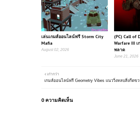
เล่นเกมส์ออนไลน์ฟรี Storm City
(PC) Call of
Mafia
Warfare III เก
พลาด
August 02, 2026
June 21, 2026
เก่ากว่า
เกมส์ออนไลน์ฟรี Geometry Vibes แนววิ่งหลบสิ่งกีดขว
0 ความคิดเห็น