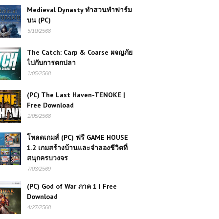
Medieval Dynasty ทำสวนทำฟาร์ม
บน (PC)
5/10/2568
The Catch: Carp & Coarse ผจญภัย
ไปกับการตกปลา
1/05/2568
(PC) The Last Haven-TENOKE |
Free Download
1/05/2568
โหลดเกมส์ (PC) ฟรี GAME HOUSE
1.2 เกมสร้างบ้านและจำลองชีวิตที่
สนุกครบวงจร
7/03/2569
(PC) God of War ภาค 1 | Free
Download
4/27/2568