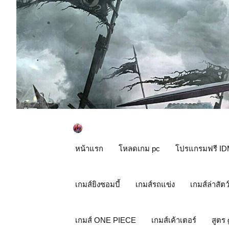
หน้าแรก
โหลดเกม pc
โปรแกรมฟรี ID
เกมส์ยิงซอมบี้
เกมส์รถแข่ง
เกมส์ล่าสัตว
เกมส์ ONE PIECE
เกมส์เค้าเตอร์
สูตร 