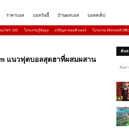
ราคาบอล
บอลวันนี้
บ้านผลบอล
บอลสเต็ป
องไดร์ .ISO
โปรแกรมกู้ข้อมูล
แก้ปัญหาคอมพิวเตอร์
โปรแกรม Microsoft Offi
ค้นห
om แนวฟุตบอลสุดฮาที่ผสมผสาน