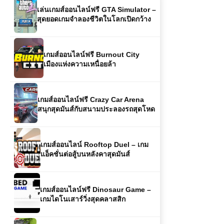
เล่นเกมส์ออนไลน์ฟรี GTA Simulator –
สุดยอดเกมจำลองชีวิตในโลกเปิดกว้าง
เกมส์ออนไลน์ฟรี Burnout City
เมืองแห่งความเหนื่อยล้า
เกมส์ออนไลน์ฟรี Crazy Car Arena
สนุกสุดมันส์กับสนามประลองรถสุดโหด
เกมส์ออนไลน์ Rooftop Duel – เกม
แอ็คชั่นต่อสู้บนหลังคาสุดมันส์
เกมส์ออนไลน์ฟรี Dinosaur Game –
เกมไดโนเสาร์วิ่งสุดคลาสสิก