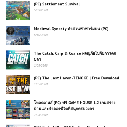
(PC) Settlement Survival
5/09/2568
Medieval Dynasty ทำสวนทำฟาร์มบน (PC)
5/10/2568
The Catch: Carp & Coarse ผจญภัยไปกับการตก
ปลา
1/05/2568
(PC) The Last Haven-TENOKE | Free Download
1/05/2568
โหลดเกมส์ (PC) ฟรี GAME HOUSE 1.2 เกมสร้าง
บ้านและจำลองชีวิตที่สนุกครบวงจร
7/03/2569