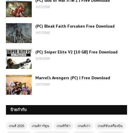
(PC) God of War ภาค 1 | Free Download
4/27/2568
(PC) Bleak Faith Forsaken Free Download
4/07/2568
(PC) Sniper Elite V2 [10 GB] Free Download
5/26/2568
Marvel’s Avengers (PC) | Free Download
2/27/2566
ป้ายกำกับ
เกมส์ 2025
เกมส์การ์ตูน
เกมส์กีฬา
เกมส์เก่า
เกมส์ขับเครื่องบิน