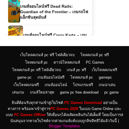
Guardian of the Frontier – เกมรถไฟ
แอ็กชันสุดมันส์
เกมส์ออนไลน์ฟรี Crazy Karts – เกม
แข่งรถสุดป่วน มันส์ไม่มีเบรก!
Pixelmon Town: เมืองแห่งโปเกมอน
เว็บโหลดเกมส์ pc ฟรี ไฟล์เดียวจบ
โหลดเกมส์ pc ฟรี
ในโลก Minecraft ที่สายเกมต้องลอง
โหลดเกมส์ pc
ดาวน์โหลดเกมส์
PC Games
โหลดเกมส์ pc ฟรี ไฟล์เดียวจบ
เกมส์ pc ฟรี
เว็บโหลดเกมฟรี
game pc
เกมส์ออนไลน์ฟรี
โหลดเกมส์ pc
gamepc
โหลดเกมส์ (PC) Ace Combat 7 |
เว็บโหลดเกมฟรี
เกมส์ออนไลน์
โปรแกรมฟรี
เกมน่าเล่น
Free download
เล่นเกม
เกมส์ใหม่ล่าสุด
game pc free download
pc game
ยินดีต้อนรับทุกท่านเข้าสู่เว็บไซต์
PC Games Download
อย่างเป็น
เกมส์ออนไลน์ฟรี MX OffRoad
ทางการ พร้อมพาเข้าสู่การ
Mountain Bike ผจญภัยบนเส้นทางสุด
PC Games 2026
ในแบบ Game Online และ
โหด
แบบ
PC Games Offline
ให้เพื่อนๆได้เพลิดเพลินกันได้เต็มที่ โดยเป็นการส
นันสนุนจากทางเว็บไซต์จากค่ายเกมส์แท้แบบถูกลิขสิทธิได้แล้ววันนี้ |
Blogger Templates