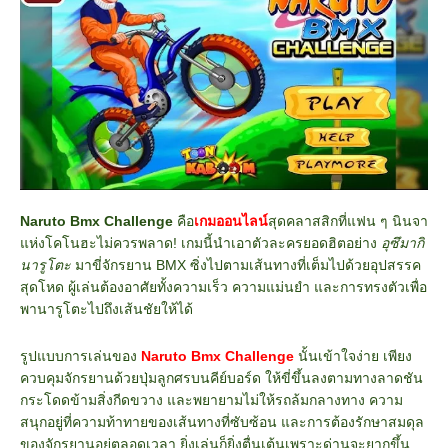
Naruto Bmx Challenge
คือ
เกมออนไลน์
สุดคลาสสิกที่แฟน ๆ นินจา
แห่งโคโนฮะไม่ควรพลาด! เกมนี้นำเอาตัวละครยอดฮิตอย่าง
อุซึมากิ
นารูโตะ
มาขี่จักรยาน BMX ซิ่งไปตามเส้นทางที่เต็มไปด้วยอุปสรรค
สุดโหด ผู้เล่นต้องอาศัยทั้งความเร็ว ความแม่นยำ และการทรงตัวเพื่อ
พานารูโตะไปถึงเส้นชัยให้ได้
รูปแบบการเล่นของ
Naruto Bmx Challenge
นั้นเข้าใจง่าย เพียง
ควบคุมจักรยานด้วยปุ่มลูกศรบนคีย์บอร์ด ให้ขี่ขึ้นลงตามทางลาดชัน
กระโดดข้ามสิ่งกีดขวาง และพยายามไม่ให้รถล้มกลางทาง ความ
สนุกอยู่ที่ความท้าทายของเส้นทางที่ซับซ้อน และการต้องรักษาสมดุล
ของจักรยานอยู่ตลอดเวลา ยิ่งเล่นก็ยิ่งตื่นเต้นเพราะด่านจะยากขึ้น