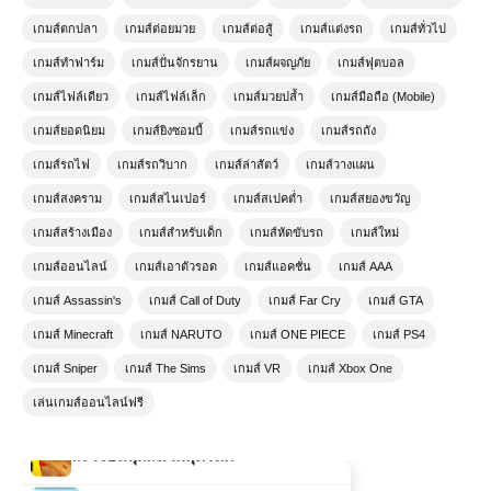
เกมส์ตกปลา
เกมส์ต่อยมวย
เกมส์ต่อสู้
เกมส์แต่งรถ
เกมส์ทั่วไป
เกมส์ทำฟาร์ม
เกมส์ปั่นจักรยาน
เกมส์ผจญภัย
เกมส์ฟุตบอล
เกมส์ไฟล์เดียว
เกมส์ไฟล์เล็ก
เกมส์มวยปล้ำ
เกมส์มือถือ (Mobile)
เกมส์ยอดนิยม
เกมส์ยิงซอมบี้
เกมส์รถแข่ง
เกมส์รถถัง
เกมส์รถไฟ
เกมส์รถวิบาก
เกมส์ล่าสัตว์
เกมส์วางแผน
เกมส์สงคราม
เกมส์สไนเปอร์
เกมส์สเปคต่ำ
เกมส์สยองขวัญ
โหลดเกมส์ (PC) Grand Theft Auto
San Andreas | Free Download
เกมส์สร้างเมือง
เกมส์สำหรับเด็ก
เกมส์หัดขับรถ
เกมส์ใหม่
เกมส์ออนไลน์
เกมส์เอาตัวรอด
เกมส์แอคชั่น
เกมส์ AAA
เกมส์ออนไลน์ฟรี Alien Sky Invasion
เกมส์ Assassin's
เกมส์ Call of Duty
เกมส์ Far Cry
เกมส์ GTA
มหันตภัยจากต่างดาวบนท้องฟ้า
เกมส์ Minecraft
เกมส์ NARUTO
เกมส์ ONE PIECE
เกมส์ PS4
เกมส์ Sniper
เกมส์ The Sims
เกมส์ VR
เกมส์ Xbox One
โหลดเกมส์ (PC) Monster Truck
เล่นเกมส์ออนไลน์ฟรี
Booster เกมรถบิ๊กฟุตพลังระเบิด ซิ่งแรง
สะใจบนทุกสนามสุดโหด
เกมส์ออนไลน์ฟรี Supercars Drift