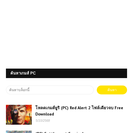
ค้นหาเกมส์ PC
โหลดเกมส์ยูริ (PC) Red Alert 2 ไฟล์เดียวจบ Free
Download
5/10/2568