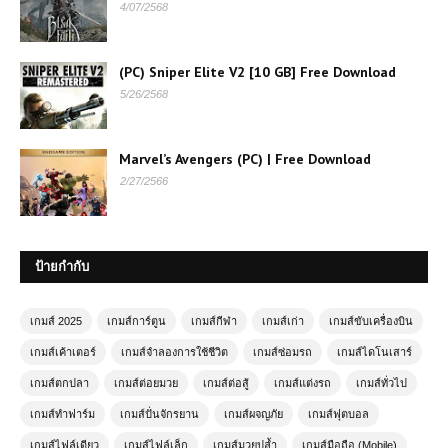
4/07/2568
(PC) Sniper Elite V2 [10 GB] Free Download
5/26/2568
Marvel’s Avengers (PC) | Free Download
2/27/2566
ป้ายกำกับ
เกมส์ 2025
เกมส์การ์ตูน
เกมส์กีฬา
เกมส์เก่า
เกมส์ขับเครื่องบิน
เกมส์เค้าเตอร์
เกมส์จำลองการใช้ชีวิต
เกมส์ซ่อมรถ
เกมส์ไดโนเสาร์
เกมส์ตกปลา
เกมส์ต่อยมวย
เกมส์ต่อสู้
เกมส์แต่งรถ
เกมส์ทั่วไป
เกมส์ทำฟาร์ม
เกมส์ปั่นจักรยาน
เกมส์ผจญภัย
เกมส์ฟุตบอล
เกมส์ไฟล์เดียว
เกมส์ไฟล์เล็ก
เกมส์มวยปล้ำ
เกมส์มือถือ (Mobile)