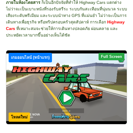
ภายในห้องโดยสาร
ก็เป็นอีกปัจจัยที่ทำให้ Highway Cars แตกต่าง
ไม่ว่าจะเป็นเบาะหนังที่รองรับสรีระ ระบบกันสะเทือนที่นุ่มนวล ระบบ
เสียงระดับพรีเมียม และระบบนำทาง GPS ที่แม่นยำ ไม่ว่าจะเป็นการ
เดินทางเพื่อธุรกิจ หรือทริปครอบครัวสุดสัปดาห์ การเลือก
Highway
Cars
ที่เหมาะสมจะช่วยให้การเดินทางปลอดภัย ผ่อนคลาย และ
ประหยัดเวลามากขึ้นอย่างเห็นได้ชัด
Full Screen
เกมออนไลน์ (หน้าแรก)
โหลดใหม่