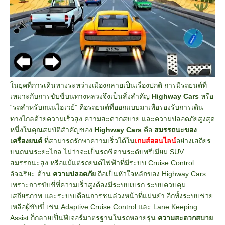
ในยุคที่การเดินทางระหว่างเมืองกลายเป็นเรื่องปกติ การมีรถยนต์ที่
เหมาะกับการขับขี่บนทางหลวงจึงเป็นสิ่งสำคัญ
Highway Cars
หรือ
“รถสำหรับถนนไฮเวย์” คือรถยนต์ที่ออกแบบมาเพื่อรองรับการเดิน
ทางไกลด้วยความเร็วสูง ความสะดวกสบาย และความปลอดภัยสูงสุด
หนึ่งในคุณสมบัติสำคัญของ
Highway Cars
คือ
สมรรถนะของ
เครื่องยนต์
ที่สามารถรักษาความเร็วได้ใน
เกมส์ออนไลน์
อย่างเสถียร
บนถนนระยะไกล ไม่ว่าจะเป็นรถซีดานระดับพรีเมียม SUV
สมรรถนะสูง หรือแม้แต่รถยนต์ไฟฟ้าที่มีระบบ Cruise Control
อัจฉริยะ ด้าน
ความปลอดภัย
ถือเป็นหัวใจหลักของ Highway Cars
เพราะการขับขี่ที่ความเร็วสูงต้องมีระบบเบรก ระบบควบคุม
เสถียรภาพ และระบบเตือนการชนล่วงหน้าที่แม่นยำ อีกทั้งระบบช่วย
เหลือผู้ขับขี่ เช่น Adaptive Cruise Control และ Lane Keeping
Assist ก็กลายเป็นฟีเจอร์มาตรฐานในรถหลายรุ่น
ความสะดวกสบาย