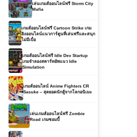
เล่นเกมส์ออนไลน์ฟรี Storm City
Mafia
เกมส์ออนไลน์ฟรี Cartoon Strike เกม
ยิงออนไลน์แนวการ์ตูนที่เล่นฟรีและสนุก
ไม่มีเบื่อ
เกมส์ออนไลน์ฟรี Idle Dev Startup
เกมจำลองสตาร์ทอัพแนว Idle
Simulation
เกมส์ออนไลน์ Anime Fighters CR
Sasuke – สุดยอดนักสู้จากโลกอนิเมะ
เล่นเกมส์ออนไลน์ฟรี Zombie
Road เกมซอมบี้