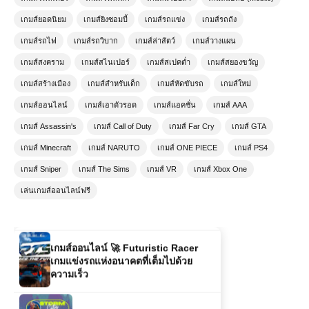
เกมออนไลน์ Stickman Destruction –
เกมสายฮา ทำลายล้างแบบไม่มีลิมิต
เกมส์ยอดนิยม
เกมส์ยิงซอมบี้
เกมส์รถแข่ง
เกมส์รถถัง
เกมส์รถไฟ
เกมส์รถวิบาก
เกมส์ล่าสัตว์
เกมส์วางแผน
เกมส์สงคราม
เกมส์สไนเปอร์
เกมส์สเปคต่ำ
เกมส์สยองขวัญ
เกมส์ออนไลน์ Blocky Parkour Ninja
ผจญภัยสุดมันส์ในโลกบล็อก
เกมส์สร้างเมือง
เกมส์สำหรับเด็ก
เกมส์หัดขับรถ
เกมส์ใหม่
เกมส์ออนไลน์
เกมส์เอาตัวรอด
เกมส์แอคชั่น
เกมส์ AAA
เล่นเกมส์ออนไลน์ฟรี ToonZ.io สนุกไป
เกมส์ Assassin's
เกมส์ Call of Duty
เกมส์ Far Cry
เกมส์ GTA
กับเกมออนไลน์สุดมันส์ในโลกการ์ตูน
เกมส์ Minecraft
เกมส์ NARUTO
เกมส์ ONE PIECE
เกมส์ PS4
เกมส์ Sniper
เกมส์ The Sims
เกมส์ VR
เกมส์ Xbox One
เกมออนไลน์ฟรี Highway Racer Pro –
เล่นเกมส์ออนไลน์ฟรี
เกมแข่งรถความเร็วสูงที่คุณไม่ควร
พลาด
เกมส์ออนไลน์ 🚀 Futuristic Racer
เกมแข่งรถแห่งอนาคตที่เต็มไปด้วย
ความเร็ว