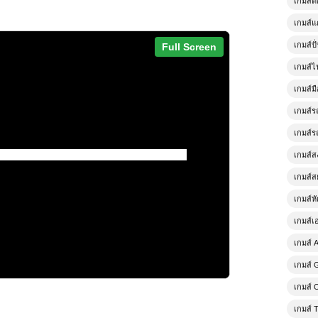
เกมส์
เกมส์แ
เกมส์ป
Full Screen
เกมส์ไ
เกมส์มื
เกมส์ร
เกมส์ร
เกมส์
เกมส์ส
เกมส์ห
เกมส์เ
เกมส์ 
เกมส์ 
เกมส์
เกมส์ 