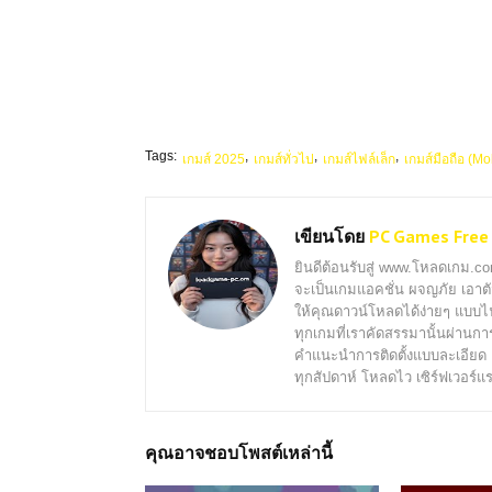
Tags:
เกมส์ 2025
เกมส์ทั่วไป
เกมส์ไฟล์เล็ก
เกมส์มือถือ (Mo
เขียนโดย
PC Games Free
ยินดีต้อนรับสู่ www.โหลดเกม.
จะเป็นเกมแอคชั่น ผจญภัย เอา
ให้คุณดาวน์โหลดได้ง่ายๆ แบบไ
ทุกเกมที่เราคัดสรรมานั้นผ่านก
คำแนะนำการติดตั้งแบบละเอียด 
ทุกสัปดาห์ โหลดไว เซิร์ฟเวอร์แร
คุณอาจชอบโพสต์เหล่านี้