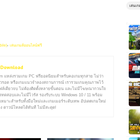
เล่นเก
bile)
เล่นเกมส์ออนไลน์ฟรี
 Download
com แหล่งรวมเกม PC ฟรียอดนิยมสำหรับคอเกมทุกสาย ไม่ว่า
ตัวรอด หรือเกมแนวจำลองสถานการณ์ เรารวมเกมคุณภาพไว้
ฟล์เดียวจบ ไม่ต้องติดตั้งหลายขั้นตอน และไม่มีโฆษณากวนใจ
ารทดสอบและไม่มีไวรัส รองรับระบบ Windows 10 / 11 พร้อม
เหมาะสำหรับทั้งมือใหม่และเกมเมอร์ระดับเทพ อัปเดตเกมใหม่
ง ดาวน์โหลดได้ทันที ไม่มีสะดุด!