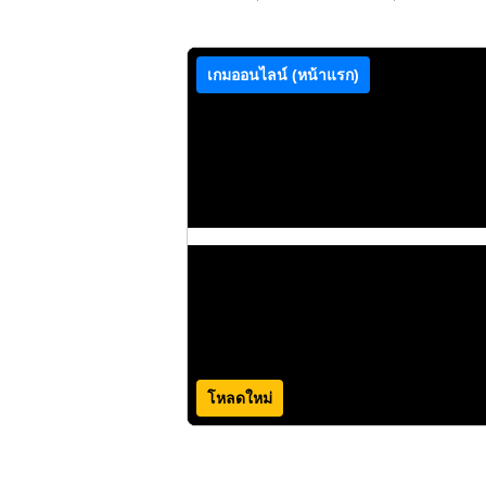
เกมออนไลน์ (หน้าแรก)
โหลดใหม่