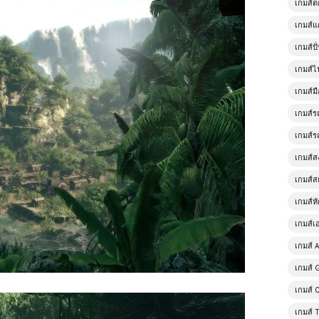
เกมส์
เกมส์แ
เกมส์ป
เกมส์ไ
เกมส์มื
เกมส์ร
เกมส์ร
เกมส์
เกมส์ส
เกมส์ห
เกมส์เ
เกมส์ A
เกมส์ 
เกมส์ 
เกมส์ 