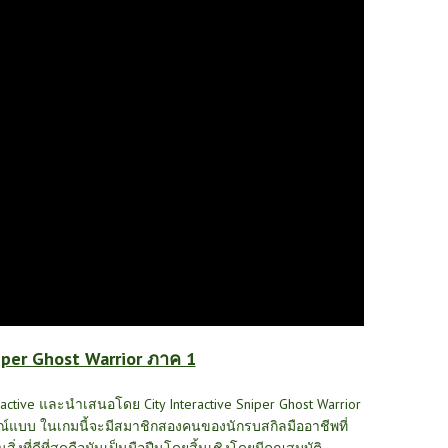
per Ghost Warrior ภาค 1
active และนำเสนอโดย City Interactive Sniper Ghost Warrior
มบูรณ์แบบ ในเกมนี้จะมีสมาชิกสองคนของนักรบสกิลมืออาชีพที่
นสิ่งที่ดีที่สุดคือมันเป็นมือปืนโดยสิ้นเชิงโดยมีคุณสมบัติ