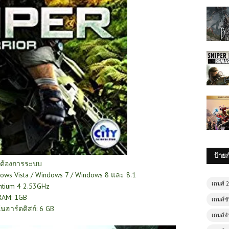
ป้าย
ต้องการระบบ
ows Vista / Windows 7 / Windows 8 และ 8.1
เกมส์ 
ntium 4 2.53GHz
RAM: 1GB
เกมส์ขั
งในฮาร์ดดิสก์: 6 GB
เกมส์จ