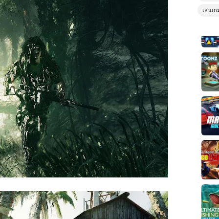
เล่นเก