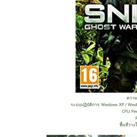
ความ
ระบบปฏิบัติการ: Windows XP / Wind
CPU: Pe
พื้นที่ว่า